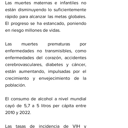
Las muertes maternas e infantiles no 
están disminuyendo lo suficientemente 
rápido para alcanzar las metas globales. 
El progreso se ha estancado, poniendo 
en riesgo millones de vidas.
Las muertes prematuras por 
enfermedades no transmisibles, como 
enfermedades del corazón, accidentes 
cerebrovasculares, diabetes y cáncer, 
están aumentando, impulsadas por el 
crecimiento y envejecimiento de la 
población.
El consumo de alcohol a nivel mundial 
cayó de 5,7 a 5 litros per cápita entre 
2010 y 2022.
Las tasas de incidencia de VIH y 