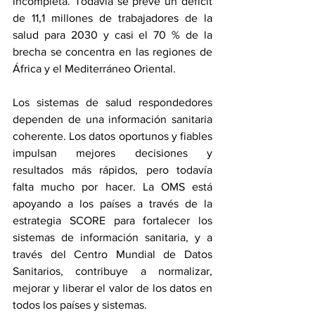
incompleta. Todavía se prevé un déficit 
de 11,1 millones de trabajadores de la 
salud para 2030 y casi el 70 % de la 
brecha se concentra en las regiones de 
África y el Mediterráneo Oriental.
Los sistemas de salud respondedores 
dependen de una información sanitaria 
coherente. Los datos oportunos y fiables 
impulsan mejores decisiones y 
resultados más rápidos, pero todavía 
falta mucho por hacer. La OMS está 
apoyando a los países a través de la 
estrategia SCORE para fortalecer los 
sistemas de información sanitaria, y a 
través del Centro Mundial de Datos 
Sanitarios, contribuye a normalizar, 
mejorar y liberar el valor de los datos en 
todos los países y sistemas.