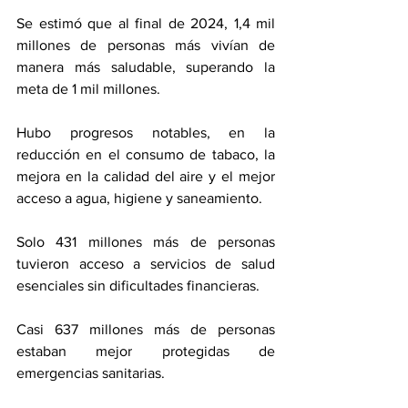
Se estimó que al final de 2024, 1,4 mil 
millones de personas más vivían de 
manera más saludable, superando la 
meta de 1 mil millones.
Hubo progresos notables, en la 
reducción en el consumo de tabaco, la 
mejora en la calidad del aire y el mejor 
acceso a agua, higiene y saneamiento.
Solo 431 millones más de personas 
tuvieron acceso a servicios de salud 
esenciales sin dificultades financieras.
Casi 637 millones más de personas 
estaban mejor protegidas de 
emergencias sanitarias.