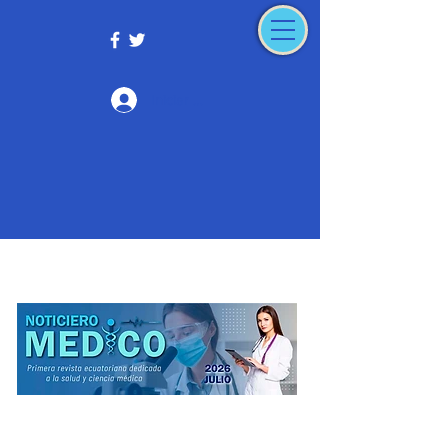
Iniciar sesión