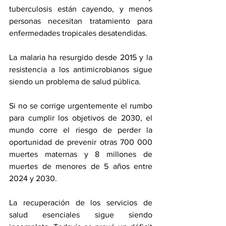
tuberculosis están cayendo, y menos 
personas necesitan tratamiento para 
enfermedades tropicales desatendidas.
La malaria ha resurgido desde 2015 y la 
resistencia a los antimicrobianos sigue 
siendo un problema de salud pública.
Si no se corrige urgentemente el rumbo 
para cumplir los objetivos de 2030, el 
mundo corre el riesgo de perder la 
oportunidad de prevenir otras 700 000 
muertes maternas y 8 millones de 
muertes de menores de 5 años entre 
2024 y 2030.
La recuperación de los servicios de 
salud esenciales sigue siendo 