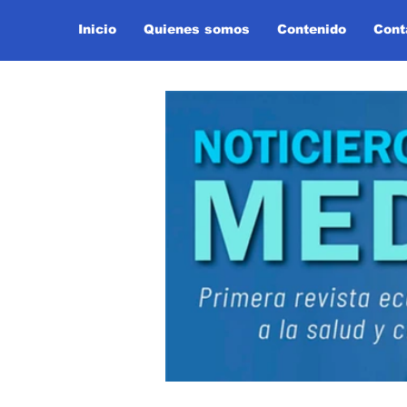
Inicio
Quienes somos
Contenido
Cont