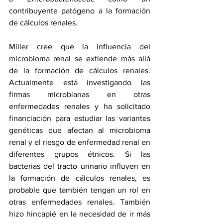
contribuyente patógeno a la formación 
de cálculos renales.
Miller cree que la influencia del 
microbioma renal se extiende más allá 
de la formación de cálculos renales. 
Actualmente está investigando las 
firmas microbianas en otras 
enfermedades renales y ha solicitado 
financiación para estudiar las variantes 
genéticas que afectan al microbioma 
renal y el riesgo de enfermedad renal en 
diferentes grupos étnicos. Si las 
bacterias del tracto urinario influyen en 
la formación de cálculos renales, es 
probable que también tengan un rol en 
otras enfermedades renales. También 
hizo hincapié en la necesidad de ir más 