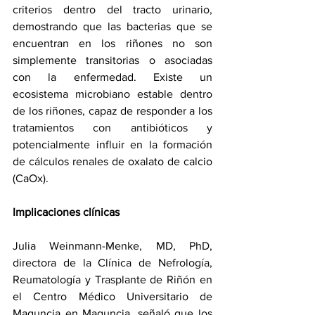
criterios dentro del tracto urinario, 
demostrando que las bacterias que se 
encuentran en los riñones no son 
simplemente transitorias o asociadas 
con la enfermedad. Existe un 
ecosistema microbiano estable dentro 
de los riñones, capaz de responder a los 
tratamientos con antibióticos y 
potencialmente influir en la formación 
de cálculos renales de oxalato de calcio 
(CaOx).
Implicaciones clínicas
Julia Weinmann-Menke, MD, PhD, 
directora de la Clínica de Nefrología, 
Reumatología y Trasplante de Riñón en 
el Centro Médico Universitario de 
Maguncia en Maguncia, señaló que los 