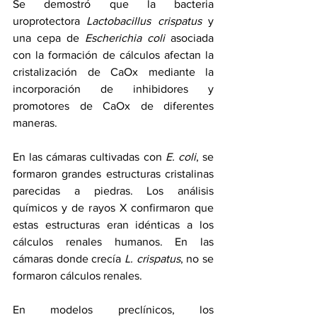
Se demostró que la bacteria 
uroprotectora 
Lactobacillus crispatus
 y 
una cepa de 
Escherichia coli
 asociada 
con la formación de cálculos afectan la 
cristalización de CaOx mediante la 
incorporación de inhibidores y 
promotores de CaOx de diferentes 
maneras.
En las cámaras cultivadas con 
E. coli
, se 
formaron grandes estructuras cristalinas 
parecidas a piedras. Los análisis 
químicos y de rayos X confirmaron que 
estas estructuras eran idénticas a los 
cálculos renales humanos. En las 
cámaras donde crecía 
L. crispatus
, no se 
formaron cálculos renales.
En modelos preclínicos, los 