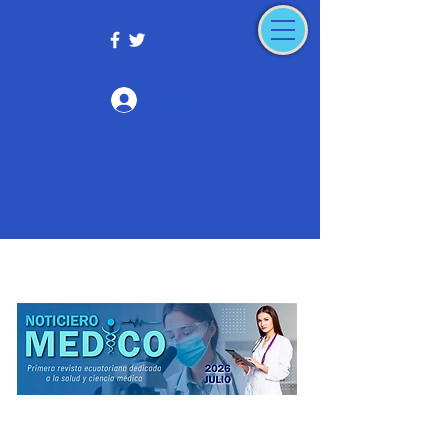
Iniciar sesión