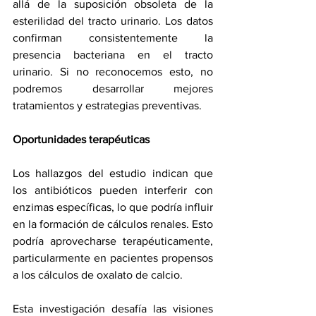
allá de la suposición obsoleta de la 
esterilidad del tracto urinario. Los datos 
confirman consistentemente la 
presencia bacteriana en el tracto 
urinario. Si no reconocemos esto, no 
podremos desarrollar mejores 
tratamientos y estrategias preventivas.
Oportunidades terapéuticas
Los hallazgos del estudio indican que 
los antibióticos pueden interferir con 
enzimas específicas, lo que podría influir 
en la formación de cálculos renales. Esto 
podría aprovecharse terapéuticamente, 
particularmente en pacientes propensos 
a los cálculos de oxalato de calcio.
Esta investigación desafía las visiones 