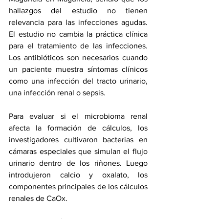
hallazgos del estudio no tienen 
relevancia para las infecciones agudas. 
El estudio no cambia la práctica clínica 
para el tratamiento de las infecciones. 
Los antibióticos son necesarios cuando 
un paciente muestra síntomas clínicos 
como una infección del tracto urinario, 
una infección renal o sepsis.
Para evaluar si el microbioma renal 
afecta la formación de cálculos, los 
investigadores cultivaron bacterias en 
cámaras especiales que simulan el flujo 
urinario dentro de los riñones. Luego 
introdujeron calcio y oxalato, los 
componentes principales de los cálculos 
renales de CaOx.