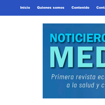
Inicio
Quienes somos
Contenido
Cont