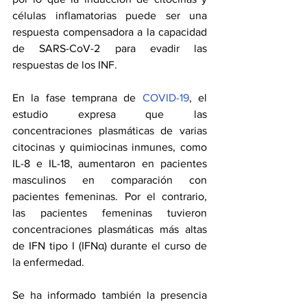
células inflamatorias puede ser una 
respuesta compensadora a la capacidad 
de SARS-CoV-2 para evadir las 
respuestas de los INF.
En la fase temprana de 
COVID-19
, el 
estudio expresa que las 
concentraciones plasmáticas de varias 
citocinas y quimiocinas inmunes, como 
IL-8 e IL-18, aumentaron en pacientes 
masculinos en comparación con 
pacientes femeninas. Por el contrario, 
las pacientes femeninas tuvieron 
concentraciones plasmáticas más altas 
de IFN tipo I (IFNα) durante el curso de 
la enfermedad.
Se ha informado también la presencia 