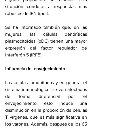
situación conduce a respuestas más 
robustas de IFN tipo I.
Se ha informado también que, en las 
mujeres, las células dendríticas 
plasmocitoides (pDC) tienen una mayor 
expresión del factor regulador de 
interferón 5 (IRF5).  
Influencia del envejecimiento
Las células inmunitarias y en general el 
sistema inmunológico, se ven afectados 
de forma diferencial por el 
envejecimiento, esto induce una 
disminución en la proporción de células 
T vírgenes, que es más significativa en 
los varones. Además, después de los 65 