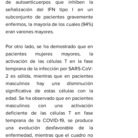
de autoanticuerpos que inhiben la 
señalización del IFN tipo I en un 
subconjunto de pacientes gravemente 
enfermos, la mayoría de los cuales (94%) 
eran varones mayores.
Por otro lado, se ha demostrado que en 
pacientes mujeres mayores, la 
activación de las células T en la fase 
temprana de la infección por SARS-CoV-
2 es sólida, mientras que en pacientes 
masculinos hay una disminución 
significativa de estas células con la 
edad. Se ha observado que en pacientes 
masculinos con una activación 
deficiente de las células T en fase 
temprana de la COVID-19, se produce 
una evolución desfavorable de la 
enfermedad, mientras que el cuadro no 