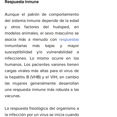
Respuesta inmune
Aunque el patrón de comportamiento 
del sistema inmune depende de la edad 
y otros factores del huésped, en 
modelos animales, el sexo masculino se 
asocia más a menudo con 
respuestas
inmunitarias más bajas y mayor 
susceptibilidad y/o vulnerabilidad a 
infecciones. Lo mismo ocurre en los 
humanos. Los pacientes varones tienen 
cargas virales más altas para el virus de 
la hepatitis B (VHB) y el VIH, en cambio 
las mujeres generalmente desarrollan 
una respuesta inmune más robusta a las 
vacunas.
La respuesta fisiológica del organismo a 
la infección por un virus se inicia cuando 