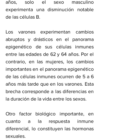
años, solo el sexo masculino 
experimenta una disminución notable 
de las células B.
Los varones experimentan cambios 
abruptos y drásticos en el panorama 
epigenético de sus células inmunes 
entre las edades de 62 y 64 años. Por el 
contrario, en las mujeres, los cambios 
importantes en el panorama epigenético 
de las células inmunes ocurren de 5 a 6 
años más tarde que en los varones. Esta 
brecha corresponde a las diferencias en 
la duración de la vida entre los sexos.
Otro factor biológico importante, en 
cuanto a la respuesta inmune 
diferencial, lo constituyen las hormonas 
sexuales.