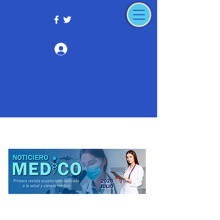
Iniciar sesión