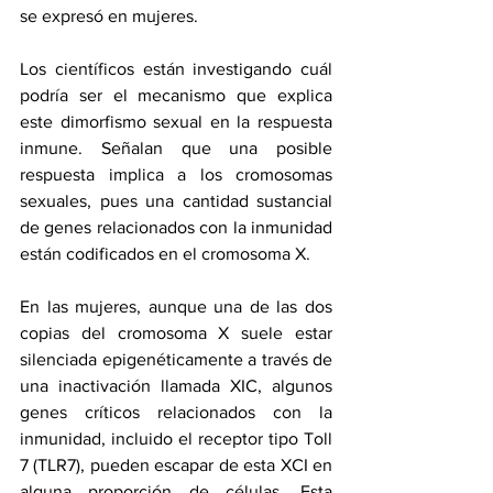
se expresó en mujeres.
Los científicos están investigando cuál 
podría ser el mecanismo que explica 
este dimorfismo sexual en la respuesta 
inmune. Señalan que una posible 
respuesta implica a los cromosomas 
sexuales, pues una cantidad sustancial 
de genes relacionados con la inmunidad 
están codificados en el cromosoma X.
En las mujeres, aunque una de las dos 
copias del cromosoma X suele estar 
silenciada epigenéticamente a través de 
una inactivación llamada XIC, algunos 
genes críticos relacionados con la 
inmunidad, incluido el receptor tipo Toll 
7 (TLR7), pueden escapar de esta XCI en 
alguna proporción de células. Esta 