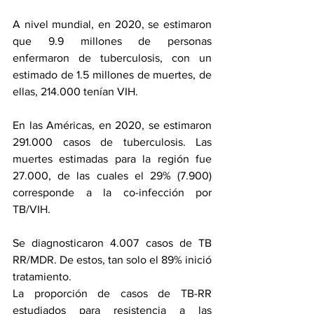
A nivel mundial, en 2020, se estimaron 
que 9.9 millones de personas 
enfermaron de tuberculosis, con un 
estimado de 1.5 millones de muertes, de 
ellas, 214.000 tenían VIH.
En las Américas, en 2020, se estimaron 
291.000 casos de tuberculosis. Las 
muertes estimadas para la región fue 
27.000, de las cuales el 29% (7.900) 
corresponde a la co-infección por 
TB/VIH.
Se diagnosticaron 4.007 casos de TB 
RR/MDR. De estos, tan solo el 89% inició 
tratamiento.
La proporción de casos de TB-RR 
estudiados para resistencia a las 