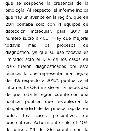
que se sospeche la presencia de la 
patología. Al respecto, el informe indica 
que hay un avance en la región, que en 
2011 contaba solo con 11 equipos de 
detección molecular, para 2017 el 
número subió a 400. “Hay que mejorar 
todavía más los procesos de 
diagnóstico, ya que su uso todavía es 
limitado; solo el 13% de los casos en 
2017 fueron diagnosticados por esta 
técnica, lo que representa una mejora 
del 4% respecto a 2016”, puntualiza el 
informe. La OPS insiste en la necesidad 
de que toda la región cuente con una 
política pública que establezca la 
obligatoriedad de la prueba rápida en 
todos los casos presuntivos de 
tuberculosis. Actualmente solo el 40% 
de países (14 de 35) cuenta con la 