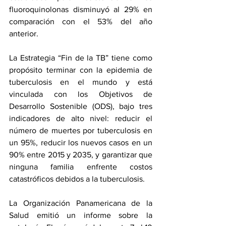
fluoroquinolonas disminuyó al 29% en 
comparación con el 53% del año 
anterior.
La Estrategia “Fin de la TB” tiene como 
propósito terminar con la epidemia de 
tuberculosis en el mundo y está 
vinculada con los Objetivos de 
Desarrollo Sostenible (ODS), bajo tres 
indicadores de alto nivel: reducir el 
número de muertes por tuberculosis en 
un 95%, reducir los nuevos casos en un 
90% entre 2015 y 2035, y garantizar que 
ninguna familia enfrente costos 
catastróficos debidos a la tuberculosis.
La Organización Panamericana de la 
Salud emitió un informe sobre la 