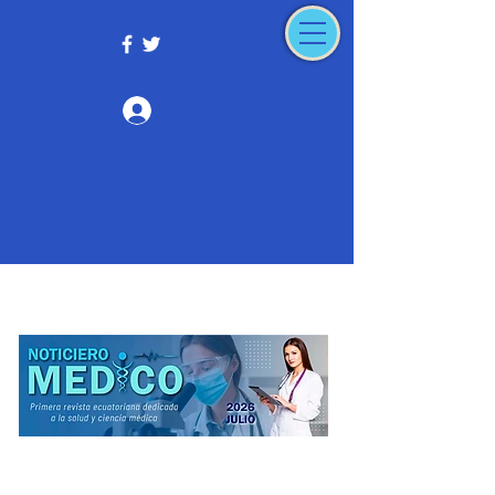
Iniciar sesión