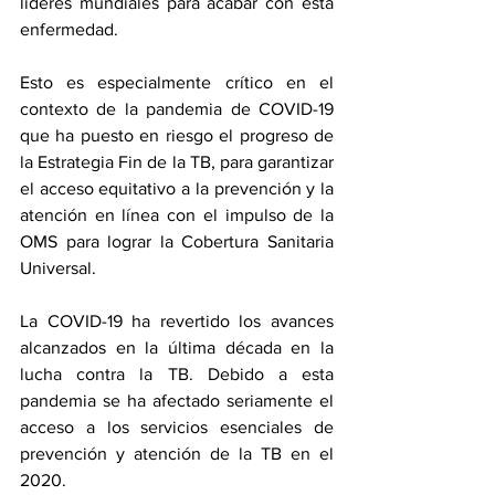
líderes mundiales para acabar con esta 
enfermedad.
Esto es especialmente crítico en el 
contexto de la pandemia de COVID-19 
que ha puesto en riesgo el progreso de 
la Estrategia Fin de la TB, para garantizar 
el acceso equitativo a la prevención y la 
atención en línea con el impulso de la 
OMS para lograr la Cobertura Sanitaria 
Universal.
La COVID-19 ha revertido los avances 
alcanzados en la última década en la 
lucha contra la TB. Debido a esta 
pandemia se ha afectado seriamente el 
acceso a los servicios esenciales de 
prevención y atención de la TB en el 
2020.