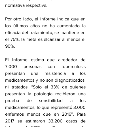
normativa respectiva. 
Por otro lado, el informe indica que en 
los últimos años no ha aumentado la 
eficacia del tratamiento, se mantiene en 
el 75%, la meta es alcanzar al menos el 
90%. 
El informe estima que alrededor de 
7.000 personas con tuberculosis 
presentan una resistencia a los 
medicamentos y no son diagnosticados, 
ni tratados. “Solo el 33% de quienes 
presentan la patología recibieron una 
prueba de sensibilidad a los 
medicamentos, lo que representó 3.000 
enfermos menos que en 2016”. Para 
2017 se estimaron 33.200 casos de 