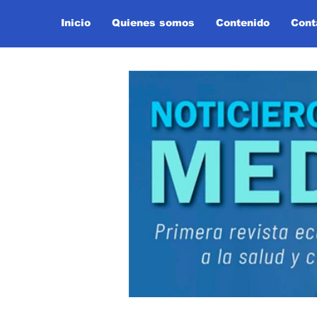
Inicio
Quienes somos
Contenido
Cont