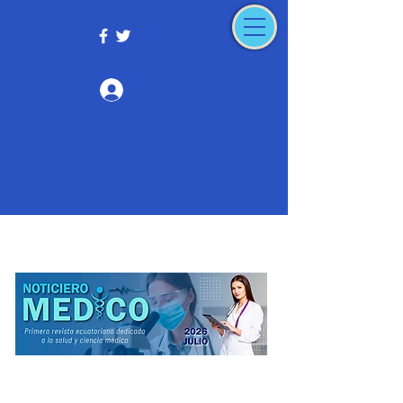
Iniciar sesión