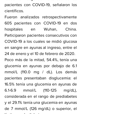
pacientes con COVID-19, señalaron los 
científicos.
Fueron analizados retrospectivamente 
605 pacientes con COVID-19 en dos 
hospitales en Wuhan, China. 
Participaron pacientes consecutivos con 
COVID-19 a los cuales se midió glucosa 
en sangre en ayunas al ingreso, entre el 
24 de enero y el 10 de febrero de 2020. 
Poco más de la mitad, 54.4%, tenía una 
glucemia en ayunas por debajo de 6.1 
mmol/L (110.0 mg / dL). Los demás 
pacientes presentaban disglucemia: el 
16.5% tenía una glucemia en ayunas de 
6.1-6.9 mmol/L (110-125 mg/dL), 
considerada en el rango de prediabetes 
y el 29.1% tenía una glucemia en ayunas 
de 7 mmol/L (126 mg/dL) o superior, el 