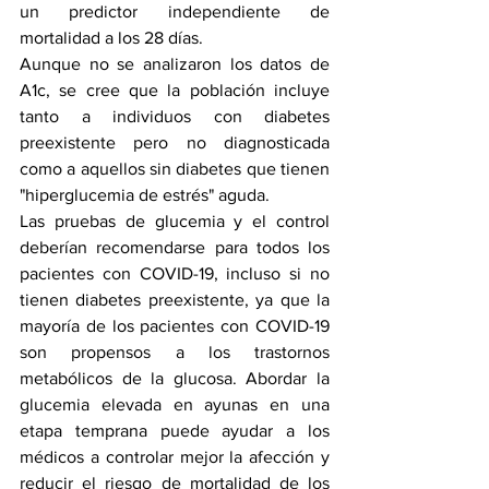
un predictor independiente de 
mortalidad a los 28 días.
Aunque no se analizaron los datos de 
A1c, se cree que la población incluye 
tanto a individuos con diabetes 
preexistente pero no diagnosticada 
como a aquellos sin diabetes que tienen 
"hiperglucemia de estrés" aguda.
Las pruebas de glucemia y el control 
deberían recomendarse para todos los 
pacientes con COVID-19, incluso si no 
tienen diabetes preexistente, ya que la 
mayoría de los pacientes con COVID-19 
son propensos a los trastornos 
metabólicos de la glucosa. Abordar la 
glucemia elevada en ayunas en una 
etapa temprana puede ayudar a los 
médicos a controlar mejor la afección y 
reducir el riesgo de mortalidad de los 