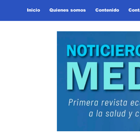
Inicio
Quienes somos
Contenido
Cont