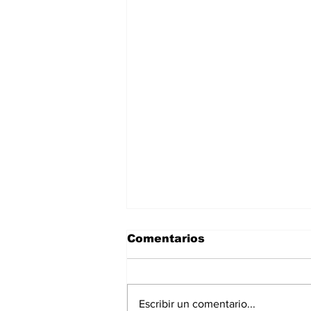
Comentarios
Escribir un comentario...