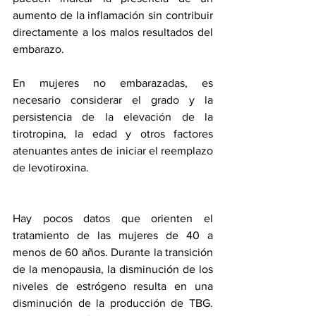
aumento de la inflamación sin contribuir 
directamente a los malos resultados del 
embarazo.
En mujeres no embarazadas, es 
necesario considerar el grado y la 
persistencia de la elevación de la 
tirotropina, la edad y otros factores 
atenuantes antes de iniciar el reemplazo 
de levotiroxina.
Hay pocos datos que orienten el 
tratamiento de las mujeres de 40 a 
menos de 60 años. Durante la transición 
de la menopausia, la disminución de los 
niveles de estrógeno resulta en una 
disminución de la producción de TBG. 