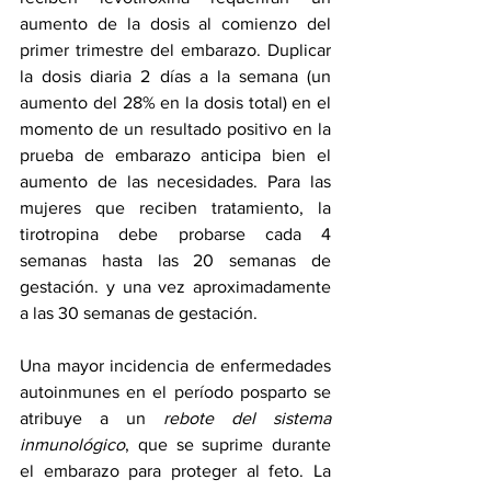
aumento de la dosis al comienzo del 
primer trimestre del embarazo. Duplicar 
la dosis diaria 2 días a la semana (un 
aumento del 28% en la dosis total) en el 
momento de un resultado positivo en la 
prueba de embarazo anticipa bien el 
aumento de las necesidades. Para las 
mujeres que reciben tratamiento, la 
tirotropina debe probarse cada 4 
semanas hasta las 20 semanas de 
gestación. y una vez aproximadamente 
a las 30 semanas de gestación.
Una mayor incidencia de enfermedades 
autoinmunes en el período posparto se 
atribuye a un
 rebote del sistema 
inmunológico
, que se suprime durante 
el embarazo para proteger al feto. La 