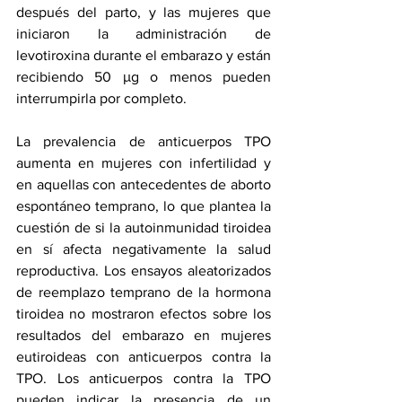
después del parto, y las mujeres que 
iniciaron la administración de 
levotiroxina durante el embarazo y están 
recibiendo 50 μg o menos pueden 
interrumpirla por completo.
La prevalencia de anticuerpos TPO 
aumenta en mujeres con infertilidad y 
en aquellas con antecedentes de aborto 
espontáneo temprano, lo que plantea la 
cuestión de si la autoinmunidad tiroidea 
en sí afecta negativamente la salud 
reproductiva. Los ensayos aleatorizados 
de reemplazo temprano de la hormona 
tiroidea no mostraron efectos sobre los 
resultados del embarazo en mujeres 
eutiroideas con anticuerpos contra la 
TPO. Los anticuerpos contra la TPO 
pueden indicar la presencia de un 