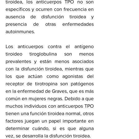
tiroidea, los anticuerpos TPO no son 
específicos y ocurren con frecuencia en 
ausencia de disfunción tiroidea y 
presencia de otras enfermedades 
autoinmunes.
Los anticuerpos contra el antígeno 
tiroideo tiroglobulina son menos 
prevalentes y están menos asociados 
con la disfunción tiroidea, mientras que 
los que actúan como agonistas del 
receptor de tirotropina son patógenos 
en la enfermedad de Graves, que es más 
común en mujeres negras. Debido a que 
muchos individuos con anticuerpos TPO 
tienen una función tiroidea normal, otros 
factores juegan un papel importante en 
determinar cuándo, si es que alguna 
vez, se desarrolla la disfunción tiroidea.