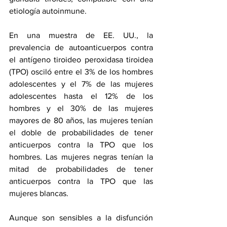
etiología autoinmune.
En una muestra de EE. UU., la 
prevalencia de autoanticuerpos contra 
el antígeno tiroideo peroxidasa tiroidea 
(TPO) osciló entre el 3% de los hombres 
adolescentes y el 7% de las mujeres 
adolescentes hasta el 12% de los 
hombres y el 30% de las mujeres 
mayores de 80 años, las mujeres tenían 
el doble de probabilidades de tener 
anticuerpos contra la TPO que los 
hombres. Las mujeres negras tenían la 
mitad de probabilidades de tener 
anticuerpos contra la TPO que las 
mujeres blancas.
Aunque son sensibles a la disfunción 