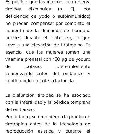
Es posible que las mujeres con reserva 
tiroidea disminuida (p. Ej., por 
deficiencia de yodo o autoinmunidad) 
no puedan compensar por completo el 
aumento de la demanda de hormona 
tiroidea durante el embarazo, lo que 
lleva a una elevación de tirotropina. Es 
esencial que las mujeres tomen una 
vitamina prenatal con 150 μg de yoduro 
de potasio, preferiblemente 
comenzando antes del embarazo y 
continuando durante la lactancia.
La disfunción tiroidea se ha asociado 
con la infertilidad y la pérdida temprana 
del embarazo.
Por lo tanto, se recomienda la prueba de 
tirotropina antes de la tecnología de 
reproducción asistida y durante el 