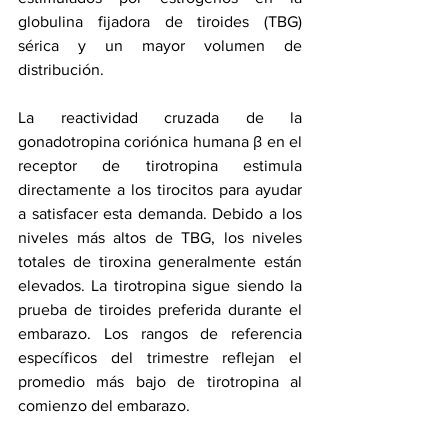
globulina fijadora de tiroides (TBG) 
sérica y un mayor volumen de 
distribución. 
La reactividad cruzada de la 
gonadotropina coriónica humana β en el 
receptor de tirotropina estimula 
directamente a los tirocitos para ayudar 
a satisfacer esta demanda. Debido a los 
niveles más altos de TBG, los niveles 
totales de tiroxina generalmente están 
elevados. La tirotropina sigue siendo la 
prueba de tiroides preferida durante el 
embarazo. Los rangos de referencia 
específicos del trimestre reflejan el 
promedio más bajo de tirotropina al 
comienzo del embarazo.