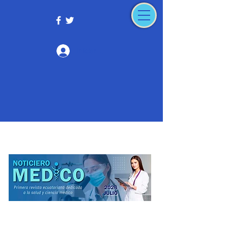
Iniciar sesión