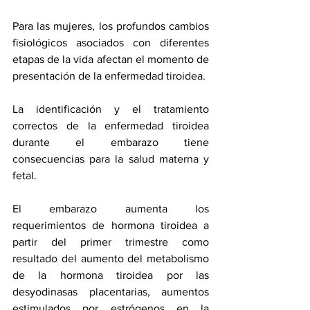
Para las mujeres, los profundos cambios 
fisiológicos asociados con diferentes 
etapas de la vida afectan el momento de 
presentación de la enfermedad tiroidea.
La identificación y el tratamiento 
correctos de la enfermedad tiroidea 
durante el embarazo tiene 
consecuencias para la salud materna y 
fetal.
El embarazo aumenta los 
requerimientos de hormona tiroidea a 
partir del primer trimestre como 
resultado del aumento del metabolismo 
de la hormona tiroidea por las 
desyodinasas placentarias, aumentos 
estimulados por estrógenos en la 