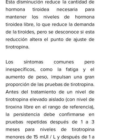
Esta disminución reduce la cantidad de 
hormona tiroidea necesaria para 
mantener los niveles de hormona 
tiroidea libre, lo que reduce la demanda 
de la tiroides, pero se desconoce si esta 
reducción altera el punto de ajuste de 
tirotropina.
Los síntomas comunes pero 
inespecíficos, como la fatiga y el 
aumento de peso, impulsan una gran 
proporción de las pruebas de tirotropina. 
Antes del tratamiento de un nivel de 
tirotropina elevado aislado (con nivel de 
tiroxina libre en el rango de referencia), 
la persistencia debe confirmarse en 
pruebas repetidas después de 1 a 3 
meses para niveles de tirotropina 
menores de 15 mUI / L y después de 1 a 