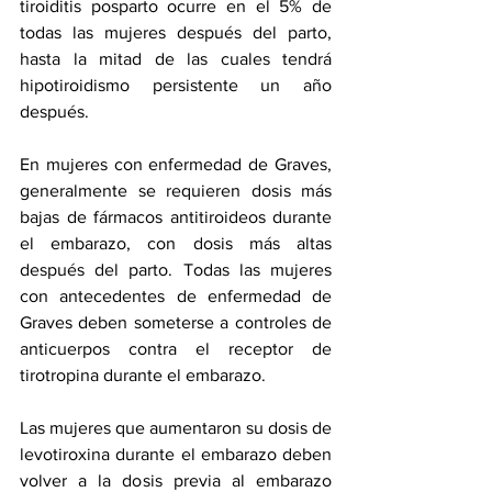
tiroiditis posparto ocurre en el 5% de 
todas las mujeres después del parto, 
hasta la mitad de las cuales tendrá 
hipotiroidismo persistente un año 
después. 
En mujeres con enfermedad de Graves, 
generalmente se requieren dosis más 
bajas de fármacos antitiroideos durante 
el embarazo, con dosis más altas 
después del parto. Todas las mujeres 
con antecedentes de enfermedad de 
Graves deben someterse a controles de 
anticuerpos contra el receptor de 
tirotropina durante el embarazo.
Las mujeres que aumentaron su dosis de 
levotiroxina durante el embarazo deben 
volver a la dosis previa al embarazo 