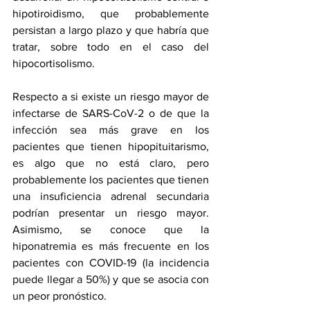
hipotiroidismo
, que probablemente 
persistan a largo plazo y que habría que 
tratar, sobre todo en el caso del 
hipocortisolismo.
Respecto a si existe un riesgo mayor de 
infectarse de SARS-CoV-2 o de que la 
infección sea más grave en los 
pacientes que tienen hipopituitarismo, 
es algo que no está claro, pero 
probablemente los pacientes que tienen 
una insuficiencia adrenal secundaria 
podrían presentar un riesgo mayor. 
Asimismo, se conoce que la 
hiponatremia es más frecuente en los 
pacientes con COVID-19 (la incidencia 
puede llegar a 50%) y que se asocia con 
un peor pronóstico.