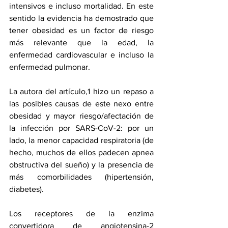
intensivos e incluso mortalidad. En este 
sentido la evidencia ha demostrado que 
tener obesidad es un factor de riesgo 
más relevante que la edad, la 
enfermedad cardiovascular e incluso la 
enfermedad pulmonar. 
La autora del artículo,1 hizo un repaso a 
las posibles causas de este nexo entre 
obesidad y mayor riesgo/afectación de 
la infección por SARS-CoV-2: por un 
lado, la menor capacidad respiratoria (de 
hecho, muchos de ellos padecen apnea 
obstructiva del sueño) y la presencia de 
más comorbilidades (hipertensión, 
diabetes).
Los receptores de la enzima 
convertidora de angiotensina-2 