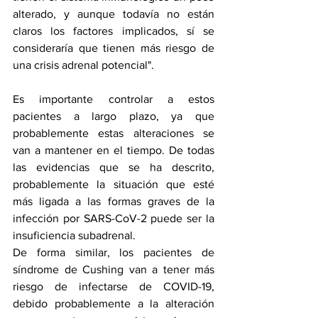
alterado, y aunque todavía no están 
claros los factores implicados, sí se 
consideraría que tienen más riesgo de 
una crisis adrenal potencial".
Es importante controlar a estos 
pacientes a largo plazo, ya que 
probablemente estas alteraciones se 
van a mantener en el tiempo. De todas 
las evidencias que se ha descrito, 
probablemente la situación que esté 
más ligada a las formas graves de la 
infección por SARS-CoV-2 puede ser la 
insuficiencia subadrenal.
De forma similar, los pacientes de 
síndrome de Cushing
 van a tener más 
riesgo de infectarse de COVID-19, 
debido probablemente a la alteración 