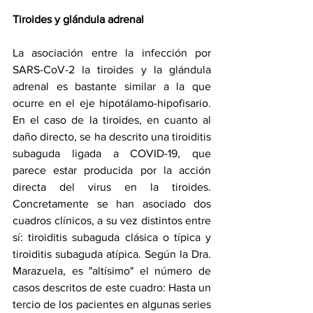
Tiroides y glándula adrenal
La asociación entre la infección por 
SARS-CoV-2 la tiroides y la glándula 
adrenal es bastante similar a la que 
ocurre en el eje hipotálamo-hipofisario. 
En el caso de la tiroides, en cuanto al 
daño directo, se ha descrito una tiroiditis 
subaguda ligada a COVID-19, que 
parece estar producida por la acción 
directa del virus en la tiroides. 
Concretamente se han asociado dos 
cuadros clínicos, a su vez distintos entre 
sí: tiroiditis subaguda clásica o típica y 
tiroiditis subaguda atípica. Según la Dra. 
Marazuela, es "altísimo" el número de 
casos descritos de este cuadro: Hasta un 
tercio de los pacientes en algunas series 