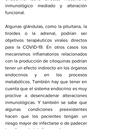
inmunológico mediado y alteración 
funcional. 
Algunas glándulas, como la pituitaria, la 
tiroides o la adrenal, podrían ser 
objetivos terapéuticos virales directos 
para la COVID-19. En otros casos los 
mecanismos inflamatorios relacionados 
con la producción de citoquinas podrían 
tener un efecto indirecto en los órganos 
endocrinos y en los procesos 
metabólicos. También hay que tener en 
cuenta que el sistema endocrino es muy 
proclive a desencadenar alteraciones 
inmunológicas. Y también se sabe que 
algunas condiciones preexistentes 
hacen que los pacientes tengan un 
riesgo mayor de infectarse o de padecer 