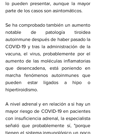
lo pueden presentar, aunque la mayor 
parte de los casos son asintomáticos.
Se ha comprobado también un aumento 
notable de patología tiroidea 
autoinmune después de haber pasado la 
COVID-19 y tras la administración de la 
vacuna, el virus, probablemente por el 
aumento de las moléculas inflamatorias 
que desencadena, está poniendo en 
marcha fenómenos autoinmunes que 
pueden estar ligados a hipo o 
hipertiroidismo.
A nivel adrenal y en relación a si hay un 
mayor riesgo de COVID-19 en pacientes 
con insuficiencia adrenal, la especialista 
señaló que probablemente sí, "porque 
tienen el sistema inmunológico un poco 