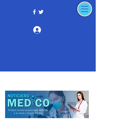
Iniciar sesión