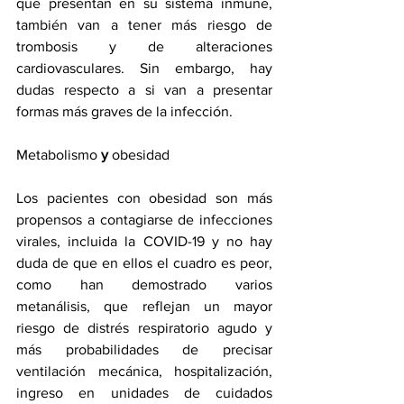
que presentan en su sistema inmune, 
también van a tener más riesgo de 
trombosis y de alteraciones 
cardiovasculares. Sin embargo, hay 
dudas respecto a si van a presentar 
formas más graves de la infección.
Metabolismo
 y
 obesidad
Los pacientes con obesidad son más 
propensos a contagiarse de infecciones 
virales, incluida la COVID-19 y no hay 
duda de que en ellos el cuadro es peor, 
como han demostrado varios 
metanálisis, que reflejan un mayor 
riesgo de distrés respiratorio agudo y 
más probabilidades de precisar 
ventilación mecánica, hospitalización, 
ingreso en unidades de cuidados 