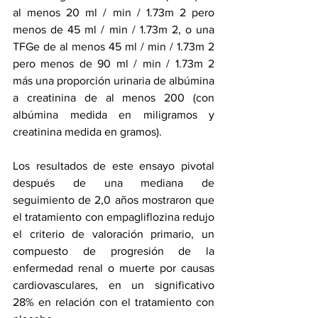
al menos 20 ml / min / 1.73m 2 pero 
menos de 45 ml / min / 1.73m 2, o una 
TFGe de al menos 45 ml / min / 1.73m 2 
pero menos de 90 ml / min / 1.73m 2 
más una proporción urinaria de albúmina 
a creatinina de al menos 200 (con 
albúmina
 medida en miligramos y 
creatinina
 medida en gramos).
Los resultados de este ensayo pivotal 
después de una mediana de 
seguimiento de 2,0 años mostraron que 
el tratamiento con empagliflozina redujo 
el criterio de valoración primario, un 
compuesto de progresión de la 
enfermedad renal o muerte por causas 
cardiovasculares, en un significativo 
28% en relación con el tratamiento con 