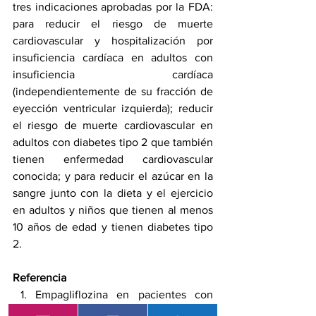
tres indicaciones aprobadas por la FDA: 
para reducir el riesgo de muerte 
cardiovascular y hospitalización por 
insuficiencia cardíaca en adultos con 
insuficiencia cardíaca 
(independientemente de su fracción de 
eyección ventricular izquierda); reducir 
el riesgo de muerte cardiovascular en 
adultos con diabetes tipo 2 que también 
tienen enfermedad cardiovascular 
conocida; y para reducir el azúcar en la 
sangre junto con la dieta y el ejercicio 
en adultos y niños que tienen al menos 
10 años de edad y tienen diabetes tipo 
2.
Referencia
Empagliflozina en pacientes con 
enfermedad renal crónica. Grupo 