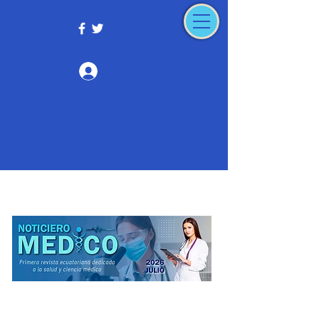
Iniciar sesión