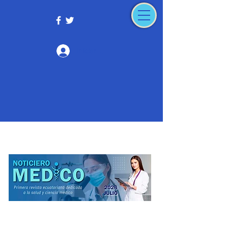
Iniciar sesión