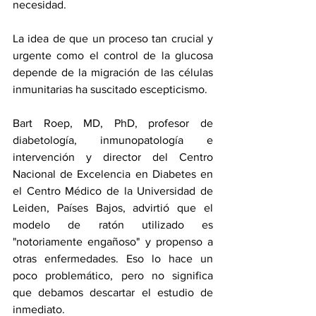
necesidad.
La idea de que un proceso tan crucial y 
urgente como el control de la glucosa 
depende de la migración de las células 
inmunitarias ha suscitado escepticismo.
Bart Roep, MD, PhD, profesor de 
diabetología, inmunopatología e 
intervención y director del Centro 
Nacional de Excelencia en Diabetes en 
el Centro Médico de la Universidad de 
Leiden, Países Bajos, advirtió que el 
modelo de ratón utilizado es 
"notoriamente engañoso" y propenso a 
otras enfermedades. Eso lo hace un 
poco problemático, pero no significa 
que debamos descartar el estudio de 
inmediato.