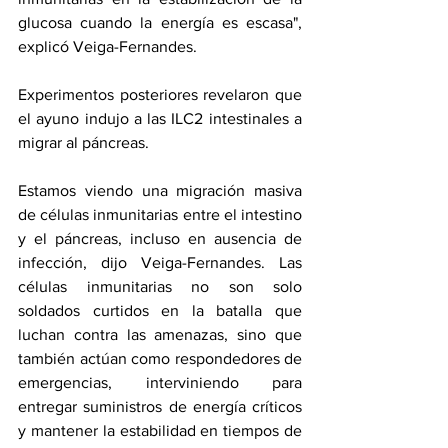
glucosa cuando la energía es escasa", 
explicó Veiga-Fernandes.
Experimentos posteriores revelaron que 
el ayuno indujo a las ILC2 intestinales a 
migrar al páncreas.
Estamos viendo una migración masiva 
de células inmunitarias entre el intestino 
y el páncreas, incluso en ausencia de 
infección, dijo Veiga-Fernandes. Las 
células inmunitarias no son solo 
soldados curtidos en la batalla que 
luchan contra las amenazas, sino que 
también actúan como respondedores de 
emergencias, interviniendo para 
entregar suministros de energía críticos 
y mantener la estabilidad en tiempos de 