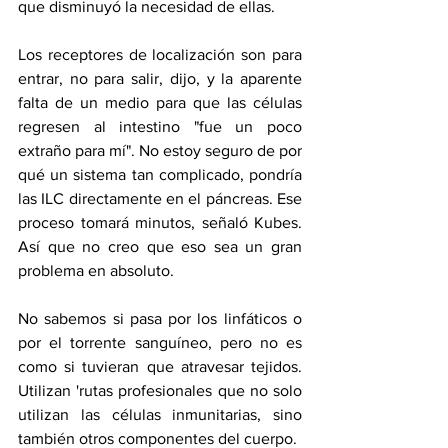
que disminuyó la necesidad de ellas.
Los receptores de localización son para 
entrar, no para salir, dijo, y la aparente 
falta de un medio para que las células 
regresen al intestino "fue un poco 
extraño para mí". No estoy seguro de por 
qué un sistema tan complicado, pondría 
las ILC directamente en el páncreas. Ese 
proceso tomará minutos, señaló Kubes. 
Así que no creo que eso sea un gran 
problema en absoluto.
No sabemos si pasa por los linfáticos o 
por el torrente sanguíneo, pero no es 
como si tuvieran que atravesar tejidos. 
Utilizan 'rutas profesionales que no solo 
utilizan las células inmunitarias, sino 
también otros componentes del cuerpo.