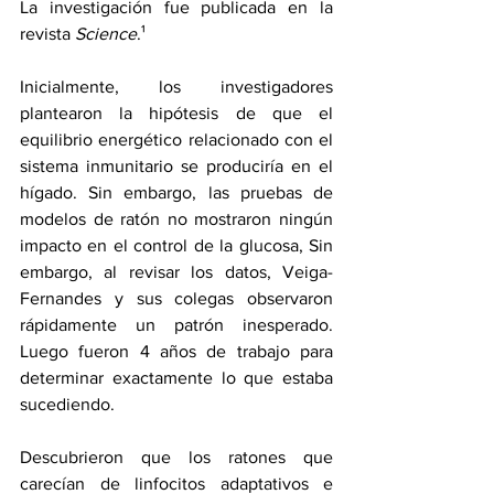
La investigación fue 
publicada
 en la 
revista 
Science
.¹
Inicialmente, los investigadores 
plantearon la hipótesis de que el 
equilibrio energético relacionado con el 
sistema inmunitario se produciría en el 
hígado. Sin embargo, las pruebas de 
modelos de ratón no mostraron ningún 
impacto en el control de la glucosa, Sin 
embargo, al revisar los datos, Veiga-
Fernandes y sus colegas observaron 
rápidamente un patrón inesperado. 
Luego fueron 4 años de trabajo para 
determinar exactamente lo que estaba 
sucediendo.
Descubrieron que los ratones que 
carecían de linfocitos adaptativos e 