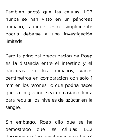
También anotó que las células ILC2 
nunca se han visto en un páncreas 
humano, aunque esto simplemente 
podría deberse a una investigación 
limitada.
Pero la principal preocupación de Roep 
es la distancia entre el intestino y el 
páncreas en los humanos, varios 
centímetros en comparación con solo 1 
mm en los ratones, lo que podría hacer 
que la migración sea demasiado lenta 
para regular los niveles de azúcar en la 
sangre.
Sin embargo, Roep dijo que se ha 
demostrado que las células ILC2 
desempeñan "un papel muy importante" 