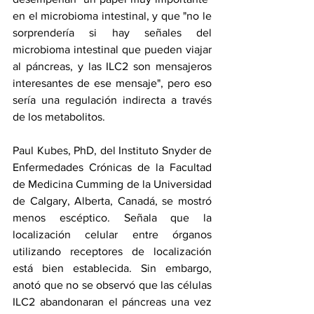
en el microbioma intestinal, y que "no le 
sorprendería si hay señales del 
microbioma intestinal que pueden viajar 
al páncreas, y las ILC2 son mensajeros 
interesantes de ese mensaje", pero eso 
sería una regulación indirecta a través 
de los metabolitos.
Paul Kubes, PhD, del Instituto Snyder de 
Enfermedades Crónicas de la Facultad 
de Medicina Cumming de la Universidad 
de Calgary, Alberta, Canadá, se mostró 
menos escéptico. Señala que la 
localización celular entre órganos 
utilizando receptores de localización 
está bien establecida. Sin embargo, 
anotó que no se observó que las células 
ILC2 abandonaran el páncreas una vez 