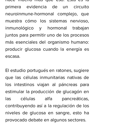
primera evidencia de un circuito 
neuroinmune-hormonal complejo, que 
muestra cómo los sistemas nervioso, 
inmunológico y hormonal trabajan 
juntos para permitir uno de los procesos 
más esenciales del organismo humano: 
producir glucosa cuando la energía es 
escasa.
El estudio portugués en ratones, sugiere 
que las células inmunitarias nativas de 
los intestinos viajan al páncreas para 
estimular la producción de glucagón en 
las células alfa pancreáticas, 
contribuyendo así a la regulación de los 
niveles de glucosa en sangre, esto ha 
provocado debate en algunos sectores.