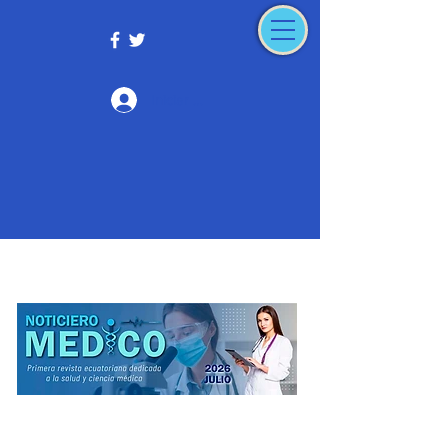
Iniciar sesión