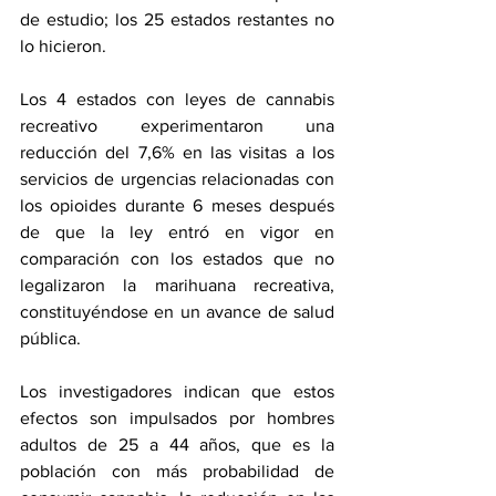
de estudio; los 25 estados restantes no 
lo hicieron.
Los 4 estados con leyes de cannabis 
recreativo experimentaron una 
reducción del 7,6% en las visitas a los 
servicios de urgencias relacionadas con 
los opioides durante 6 meses después 
de que la ley entró en vigor en 
comparación con los estados que no 
legalizaron la marihuana recreativa, 
constituyéndose en un avance de salud 
pública.
Los investigadores indican que estos 
efectos son impulsados ​​por hombres 
adultos de 25 a 44 años, que es la 
población con más probabilidad de 