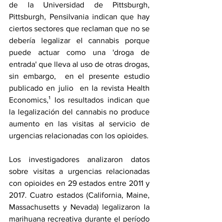
de la Universidad de Pittsburgh, 
Pittsburgh, Pensilvania indican que hay 
ciertos sectores que reclaman que no se 
debería legalizar el cannabis porque 
puede actuar como una 'droga de 
entrada' que lleva al uso de otras drogas, 
sin embargo,  en el presente estudio 
publicado en julio  en la revista Health 
Economics,¹ los resultados indican que 
la legalización del cannabis no produce 
aumento en las visitas al servicio de 
urgencias relacionadas con los opioides. 
Los investigadores analizaron datos 
sobre visitas a urgencias relacionadas 
con opioides en 29 estados entre 2011 y 
2017. Cuatro estados (California, Maine, 
Massachusetts y Nevada) legalizaron la 
marihuana recreativa durante el período 