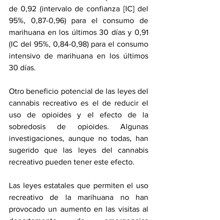
de 0,92 (intervalo de confianza [IC] del 
95%, 0,87-0,96) para el consumo de 
marihuana en los últimos 30 días y 0,91 
(IC del 95%, 0,84-0,98) para el consumo 
intensivo de marihuana en los últimos 
30 días.
Otro beneficio potencial de las leyes del 
cannabis recreativo es el de reducir el 
uso de opioides y el efecto de la 
sobredosis de opioides. Algunas 
investigaciones, aunque no todas, han 
sugerido que las leyes del cannabis 
recreativo pueden tener este efecto. 
Las leyes estatales que permiten el uso 
recreativo de la marihuana no han 
provocado un aumento en las visitas al 