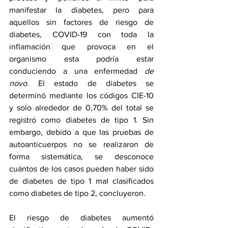
manifestar la diabetes, pero para 
aquellos sin factores de riesgo de 
diabetes, COVID-19 con toda la 
inflamación que provoca en el 
organismo esta podría estar 
conduciendo a una enfermedad 
de 
novo
. El estado de diabetes se 
determinó mediante los códigos CIE-10 
y solo alrededor de 0,70% del total se 
registró como diabetes de tipo 1. Sin 
embargo, debido a que las pruebas de 
autoanticuerpos no se realizaron de 
forma sistemática, se desconoce 
cuántos de los casos pueden haber sido 
de diabetes de tipo 1 mal clasificados 
como diabetes de tipo 2, concluyeron.
El riesgo de diabetes aumentó 