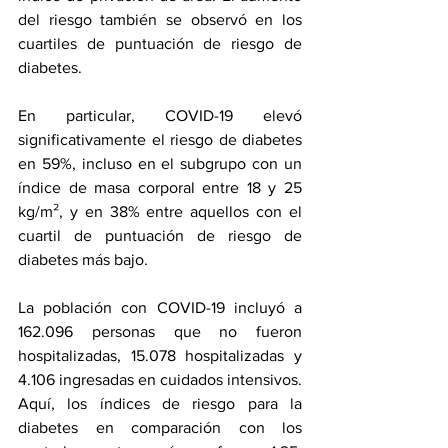
del riesgo también se observó en los 
cuartiles de puntuación de riesgo de 
diabetes.
En particular, COVID-19 elevó 
significativamente el riesgo de diabetes 
en 59%, incluso en el subgrupo con un 
índice de masa corporal entre 18 y 25 
kg/m², y en 38% entre aquellos con el 
cuartil de puntuación de riesgo de 
diabetes más bajo.
La población con COVID-19 incluyó a 
162.096 personas que no fueron 
hospitalizadas, 15.078 hospitalizadas y 
4.106 ingresadas en cuidados intensivos. 
Aquí, los índices de riesgo para la 
diabetes en comparación con los 