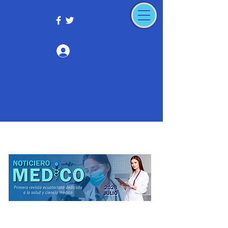
Iniciar sesión