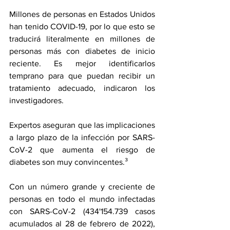
Millones de personas en Estados Unidos 
han tenido COVID-19, por lo que esto se 
traducirá literalmente en millones de 
personas más con diabetes de inicio 
reciente. Es mejor identificarlos 
temprano para que puedan recibir un 
tratamiento adecuado, indicaron los 
investigadores. 
Expertos aseguran que las implicaciones 
a largo plazo de la infección por SARS-
CoV-2 que aumenta el riesgo de 
diabetes son muy convincentes.³
Con un número grande y creciente de 
personas en todo el mundo infectadas 
con SARS-CoV-2 (434'154.739 casos 
acumulados al 28 de febrero de 2022), 