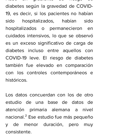
diabetes según la gravedad de COVID-
19, es decir, si los pacientes no habían 
sido hospitalizados, habían sido 
hospitalizados o permanecieron en 
cuidados intensivos, lo que se observó 
es un exceso significativo de carga de 
diabetes incluso entre aquellos con 
COVID-19 leve. El riesgo de diabetes 
también fue elevado en comparación 
con los controles contemporáneos e 
históricos.
Los datos concuerdan con los de 
otro 
estudio
 de una base de datos de 
atención primaria alemana a nivel 
nacional.² Ese estudio fue más pequeño 
y de menor duración, pero muy 
consistente. 