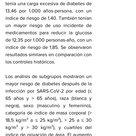
tenía una carga excesiva de diabetes de 
13,46 por 1.000 años-persona, con un 
índice de riesgo de 1,40. También tenían 
un mayor riesgo de uso incidente de 
medicamentos para reducir la glucosa 
de 12,35 por 1.000 personas-año, con un 
índice de riesgo de 1,85. Se observaron 
resultados similares en comparación con 
los controles históricos.
Los análisis de subgrupos mostraron un 
mayor riesgo de diabetes después de la 
infección por SARS-CoV-2 por edad (≤ 
65 años y > 65 años), raza (blanca y 
negra), sexo (masculino y femenino), 
categoría de índice de masa corporal (> 
18,5 kg/m² a ≤ 25 kg/m²), > 25 a ≤ 30 
kg/m² y > 30 kg/m²), y cuartiles del 
índice de privación de área. El aumento 