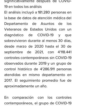
significativamente después de COVID-
19 en todos los análisis
El análisis incluyó a 181.280 personas en 
la base de datos de atención médica del 
Departamento de Asuntos de los 
Veteranos de Estados Unidos con un 
diagnóstico de COVID-19 y que 
sobrevivieron durante al menos 30 días, 
desde marzo de 2020 hasta el 30 de 
septiembre de 2021, con 4'118.441 
controles contemporáneos sin COVID-19 
observados durante 2019 y un grupo de 
control histórico de 4'286.911 personas 
atendidas en mismo departamento en 
2017. El seguimiento promedio fue de 
aproximadamente un año.
En comparación con los controles 
contemporáneos, el grupo de COVID-19 