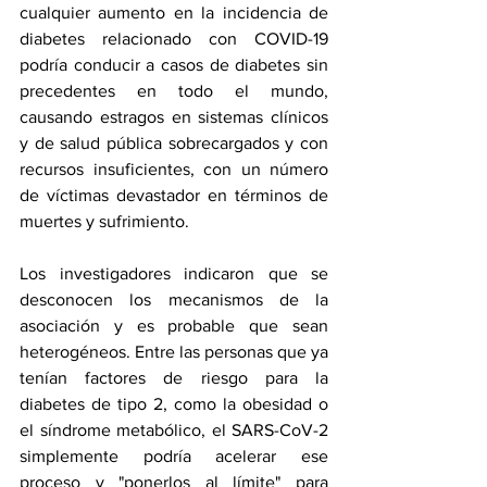
cualquier aumento en la incidencia de 
diabetes relacionado con COVID-19 
podría conducir a casos de diabetes sin 
precedentes en todo el mundo, 
causando estragos en sistemas clínicos 
y de salud pública sobrecargados y con 
recursos insuficientes, con un número 
de víctimas devastador en términos de 
muertes y sufrimiento.
Los investigadores indicaron que se 
desconocen los mecanismos de la 
asociación y es probable que sean 
heterogéneos. Entre las personas que ya 
tenían factores de riesgo para la 
diabetes de tipo 2, como la obesidad o 
el síndrome metabólico, el SARS-CoV-2 
simplemente podría acelerar ese 
proceso y "ponerlos al límite" para 