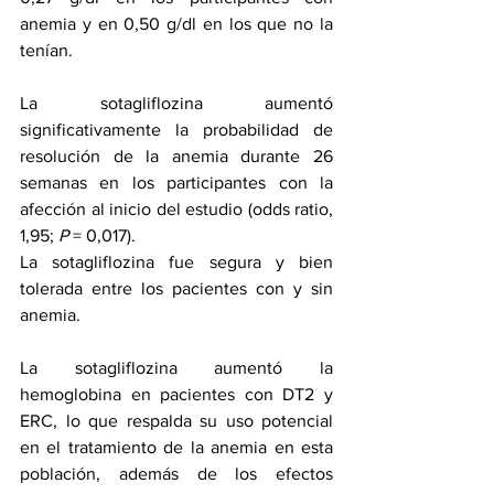
anemia y en 0,50 g/dl en los que no la 
tenían.
La sotagliflozina aumentó 
significativamente la probabilidad de 
resolución de la anemia durante 26 
semanas en los participantes con la 
afección al inicio del estudio (odds ratio, 
1,95; 
P
 = 0,017).
La sotagliflozina fue segura y bien 
tolerada entre los pacientes con y sin 
anemia.
La sotagliflozina aumentó la 
hemoglobina en pacientes con DT2 y 
ERC, lo que respalda su uso potencial 
en el tratamiento de la anemia en esta 
población, además de los efectos 