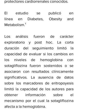
protectores cardiorrenales conocidos.
El estudio se publicó 
en 
línea
 en Diabetes, Obesity and 
Metabolism.¹
Los análisis fueron de carácter 
exploratorio y post hoc. La corta 
duración del seguimiento limitó la 
capacidad de evaluar si los cambios en 
los niveles de hemoglobina con 
sotagliflozina fueron sostenidos o se 
asociaron con resultados clínicamente 
significativos. La ausencia de datos 
sobre los marcadores de eritropoyesis 
limitó la capacidad de los autores para 
obtener información sobre el 
mecanismo por el cual la sotagliflozina 
afecta a la hemoglobina.