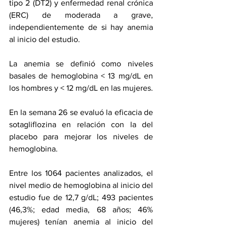
tipo 2 (DT2) y enfermedad renal crónica 
(ERC) de moderada a grave, 
independientemente de si hay anemia 
al inicio del estudio.
La anemia se definió como niveles 
basales de hemoglobina < 13 mg/dL en 
los hombres y < 12 mg/dL en las mujeres.
En la semana 26 se evaluó la eficacia de 
sotagliflozina en relación con la del 
placebo para mejorar los niveles de 
hemoglobina.
Entre los 1064 pacientes analizados, el 
nivel medio de hemoglobina al inicio del 
estudio fue de 12,7 g/dL; 493 pacientes 
(46,3%; edad media, 68 años; 46% 
mujeres) tenían anemia al inicio del 