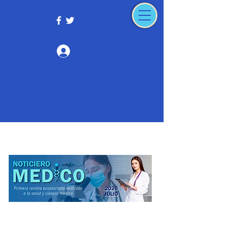
Iniciar sesión