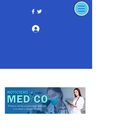
Iniciar sesión