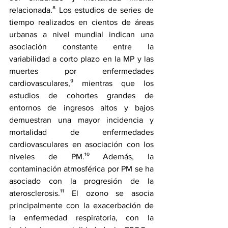
relacionada.⁸ Los estudios de series de 
tiempo realizados en cientos de áreas 
urbanas a nivel mundial indican una 
asociación constante entre la 
variabilidad a corto plazo en la MP y las 
muertes por enfermedades 
cardiovasculares,⁹ mientras que los 
estudios de cohortes grandes de 
entornos de ingresos altos y bajos 
demuestran una mayor incidencia y 
mortalidad de enfermedades 
cardiovasculares en asociación con los 
niveles de PM.¹⁰ Además, la 
contaminación atmosférica por PM se ha 
asociado con la progresión de la 
aterosclerosis.¹¹ El ozono se asocia 
principalmente con la exacerbación de 
la enfermedad respiratoria, con la 