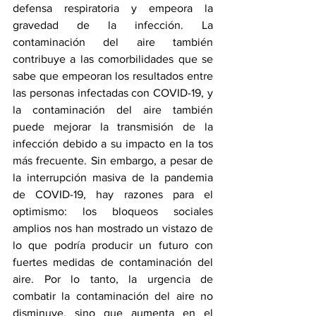
defensa respiratoria y empeora la 
gravedad de la infección. La 
contaminación del aire también 
contribuye a las comorbilidades que se 
sabe que empeoran los resultados entre 
las personas infectadas con COVID-19, y 
la contaminación del aire también 
puede mejorar la transmisión de la 
infección debido a su impacto en la tos 
más frecuente. Sin embargo, a pesar de 
la interrupción masiva de la pandemia 
de COVID-19, hay razones para el 
optimismo: los bloqueos sociales 
amplios nos han mostrado un vistazo de 
lo que podría producir un futuro con 
fuertes medidas de contaminación del 
aire. Por lo tanto, la urgencia de 
combatir la contaminación del aire no 
disminuye, sino que aumenta en el 