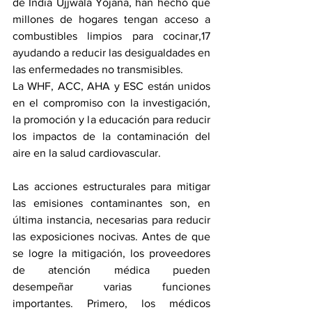
de India Ujjwala Yojana, han hecho que 
millones de hogares tengan acceso a 
combustibles limpios para cocinar,17 
ayudando a reducir las desigualdades en 
las enfermedades no transmisibles.
La WHF, ACC, AHA y ESC están unidos 
en el compromiso con la investigación, 
la promoción y la educación para reducir 
los impactos de la contaminación del 
aire en la salud cardiovascular. 
Las acciones estructurales para mitigar 
las emisiones contaminantes son, en 
última instancia, necesarias para reducir 
las exposiciones nocivas. Antes de que 
se logre la mitigación, los proveedores 
de atención médica pueden 
desempeñar varias funciones 
importantes. Primero, los médicos 