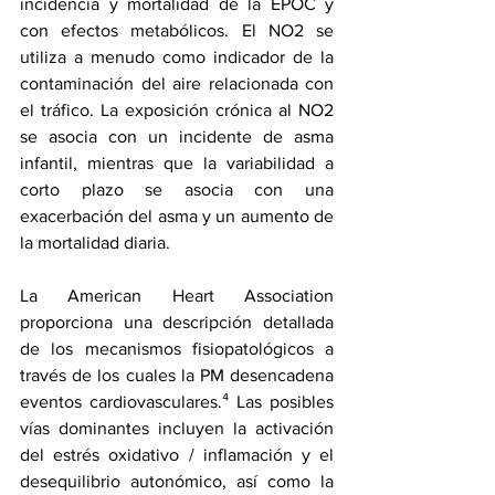
incidencia y mortalidad de la EPOC y 
con efectos metabólicos. El NO2 se 
utiliza a menudo como indicador de la 
contaminación del aire relacionada con 
el tráfico. La exposición crónica al NO2 
se asocia con un incidente de asma 
infantil, mientras que la variabilidad a 
corto plazo se asocia con una 
exacerbación del asma y un aumento de 
la mortalidad diaria.
La American Heart Association 
proporciona una descripción detallada 
de los mecanismos fisiopatológicos a 
través de los cuales la PM desencadena 
eventos cardiovasculares.⁴ Las posibles 
vías dominantes incluyen la activación 
del estrés oxidativo / inflamación y el 
desequilibrio autonómico, así como la 