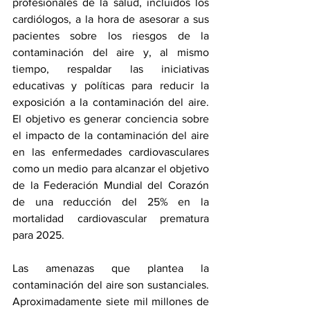
profesionales de la salud, incluidos los 
cardiólogos, a la hora de asesorar a sus 
pacientes sobre los riesgos de la 
contaminación del aire y, al mismo 
tiempo, respaldar las iniciativas 
educativas y políticas para reducir la 
exposición a la contaminación del aire. 
El objetivo es generar conciencia sobre 
el impacto de la contaminación del aire 
en las enfermedades cardiovasculares 
como un medio para alcanzar el objetivo 
de la Federación Mundial del Corazón 
de una reducción del 25% en la 
mortalidad cardiovascular prematura 
para 2025.
Las amenazas que plantea la 
contaminación del aire son sustanciales. 
Aproximadamente siete mil millones de 