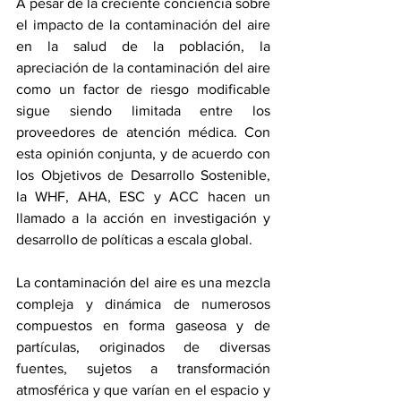
A pesar de la creciente conciencia sobre 
el impacto de la contaminación del aire 
en la salud de la población, la 
apreciación de la contaminación del aire 
como un factor de riesgo modificable 
sigue siendo limitada entre los 
proveedores de atención médica. Con 
esta opinión conjunta, y de acuerdo con 
los Objetivos de Desarrollo Sostenible, 
la WHF, AHA, ESC y ACC hacen un 
llamado a la acción en investigación y 
desarrollo de políticas a escala global. 
La contaminación del aire es una mezcla 
compleja y dinámica de numerosos 
compuestos en forma gaseosa y de 
partículas, originados de diversas 
fuentes, sujetos a transformación 
atmosférica y que varían en el espacio y 