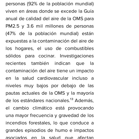
personas (92% de la población mundial) 
viven en áreas donde se excede la Guía 
anual de calidad del aire de la OMS para 
PM2.5 y 3.6 mil millones de personas 
(47% de la población mundial) están 
expuestas a la contaminación del aire de 
los hogares, el uso de combustibles 
sólidos para cocinar. Investigaciones 
recientes también indican que la 
contaminación del aire tiene un impacto 
en la salud cardiovascular incluso a 
niveles muy bajos por debajo de las 
pautas actuales de la OMS y la mayoría 
de los estándares nacionales.¹³ Además, 
el cambio climático está provocando 
una mayor frecuencia y gravedad de los 
incendios forestales, lo que conduce a 
grandes episodios de humo e impactos 
asociados en la salud que afectan 