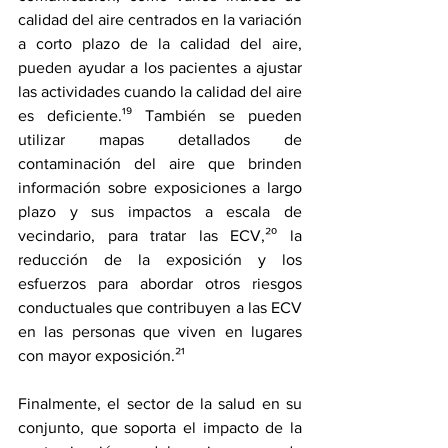
calidad del aire centrados en la variación 
a corto plazo de la calidad del aire, 
pueden ayudar a los pacientes a ajustar 
las actividades cuando la calidad del aire 
es deficiente.¹⁹ También se pueden 
utilizar mapas detallados de 
contaminación del aire que brinden 
información sobre exposiciones a largo 
plazo y sus impactos a escala de 
vecindario, para tratar las ECV,²⁰ la 
reducción de la exposición y los 
esfuerzos para abordar otros riesgos 
conductuales que contribuyen a las ECV 
en las personas que viven en lugares 
con mayor exposición.²¹ 
Finalmente, el sector de la salud en su 
conjunto, que soporta el impacto de la 