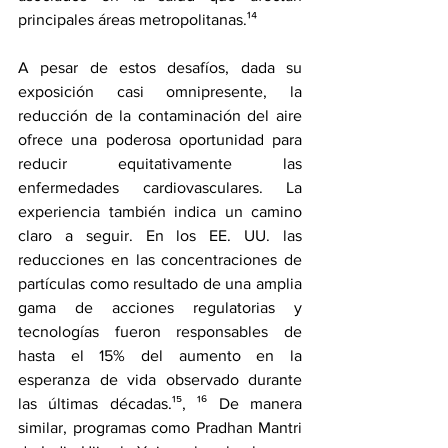
principales áreas metropolitanas.¹⁴
A pesar de estos desafíos, dada su 
exposición casi omnipresente, la 
reducción de la contaminación del aire 
ofrece una poderosa oportunidad para 
reducir equitativamente las 
enfermedades cardiovasculares. La 
experiencia también indica un camino 
claro a seguir. En los EE. UU. las 
reducciones en las concentraciones de 
partículas como resultado de una amplia 
gama de acciones regulatorias y 
tecnologías fueron responsables de 
hasta el 15% del aumento en la 
esperanza de vida observado durante 
las últimas décadas.¹⁵, ¹⁶ De manera 
similar, programas como Pradhan Mantri 