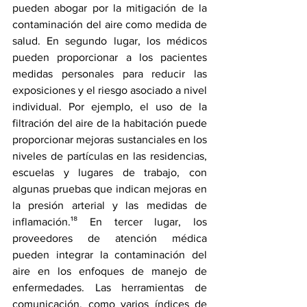
pueden abogar por la mitigación de la 
contaminación del aire como medida de 
salud. En segundo lugar, los médicos 
pueden proporcionar a los pacientes 
medidas personales para reducir las 
exposiciones y el riesgo asociado a nivel 
individual. Por ejemplo, el uso de la 
filtración del aire de la habitación puede 
proporcionar mejoras sustanciales en los 
niveles de partículas en las residencias, 
escuelas y lugares de trabajo, con 
algunas pruebas que indican mejoras en 
la presión arterial y las medidas de 
inflamación.¹⁸ En tercer lugar, los 
proveedores de atención médica 
pueden integrar la contaminación del 
aire en los enfoques de manejo de 
enfermedades. Las herramientas de 
comunicación, como varios índices de 