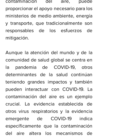
contaminación del aire, puede 
proporcionar el apoyo necesario para los 
ministerios de medio ambiente, energía 
y transporte, que tradicionalmente son 
responsables de los esfuerzos de 
mitigación. 
Aunque la atención del mundo y de la 
comunidad de salud global se centra en 
la pandemia de COVID-19, otros 
determinantes de la salud continúan 
teniendo grandes impactos y también 
pueden interactuar con COVID-19. La 
contaminación del aire es un ejemplo 
crucial. La evidencia establecida de 
otros virus respiratorios y la evidencia 
emergente de COVID-19 indica 
específicamente que la contaminación 
del aire altera los mecanismos de 