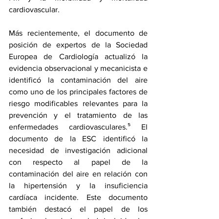
cardiovascular.
Más recientemente, el documento de 
posición de expertos de la Sociedad 
Europea de Cardiología actualizó la 
evidencia observacional y mecanicista e 
identificó la contaminación del aire 
como uno de los principales factores de 
riesgo modificables relevantes para la 
prevención y el tratamiento de las 
enfermedades cardiovasculares.⁵ El 
documento de la ESC identificó la 
necesidad de investigación adicional 
con respecto al papel de la 
contaminación del aire en relación con 
la hipertensión y la insuficiencia 
cardíaca incidente. Este documento 
también destacó el papel de los 