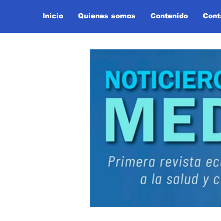
Inicio
Quienes somos
Contenido
Cont