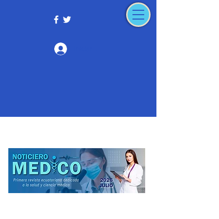
Iniciar sesión