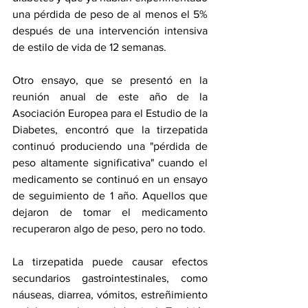
una pérdida de peso de al menos el 5% 
después de una intervención intensiva 
de estilo de vida de 12 semanas.
Otro
 ensayo, que se presentó en la 
reunión anual de este año de la 
Asociación Europea para el Estudio de la 
Diabetes, encontró que la tirzepatida 
continuó produciendo una "pérdida de 
peso altamente significativa" cuando el 
medicamento se continuó en un ensayo 
de seguimiento de 1 año. Aquellos que 
dejaron de tomar el medicamento 
recuperaron algo de peso, pero no todo.
La tirzepatida puede causar efectos 
secundarios 
gastrointestinales
, como 
náuseas, diarrea, vómitos, 
estreñimiento