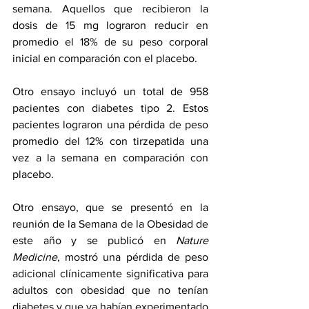
semana. Aquellos que recibieron la 
dosis de 15 mg lograron reducir en 
promedio el 18% de su peso corporal 
inicial en comparación con el placebo.
Otro ensayo incluyó un total de 958 
pacientes con diabetes tipo 2. Estos 
pacientes lograron una pérdida de peso 
promedio del 12% con tirzepatida una 
vez a la semana en comparación con 
placebo.
Otro ensayo
, que se presentó en la 
reunión de la Semana de la Obesidad de 
este año y 
se publicó
 en 
Nature 
Medicine
, mostró una pérdida de peso 
adicional clínicamente significativa para 
adultos con obesidad que no tenían 
diabetes y que ya habían experimentado 