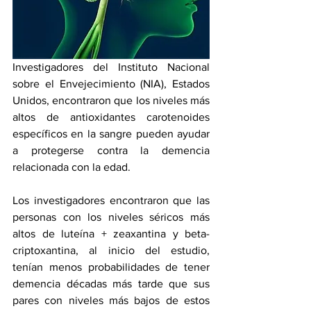
Investigadores del Instituto Nacional 
sobre el Envejecimiento (NIA), Estados 
Unidos, encontraron que los niveles más 
altos de antioxidantes carotenoides 
específicos en la sangre pueden ayudar 
a protegerse contra la demencia 
relacionada con la edad. 
Los investigadores encontraron que las 
personas con los niveles séricos más 
altos de luteína + zeaxantina y beta-
criptoxantina, al inicio del estudio, 
tenían menos probabilidades de tener 
demencia décadas más tarde que sus 
pares con niveles más bajos de estos 