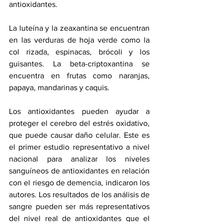
antioxidantes.
La luteína
 y la zeaxantina se encuentran 
en las verduras de hoja verde como la 
col rizada, espinacas, brócoli y los 
guisantes. La beta-criptoxantina se 
encuentra en frutas como naranjas, 
papaya, mandarinas y caquis.
Los antioxidantes pueden ayudar a 
proteger el cerebro del estrés oxidativo, 
que puede causar daño celular. Este es 
el primer estudio representativo a nivel 
nacional para analizar los niveles 
sanguíneos de antioxidantes en relación 
con el riesgo de demencia, indicaron los 
autores. Los resultados de los análisis de 
sangre pueden ser más representativos 
del nivel real de antioxidantes que el 