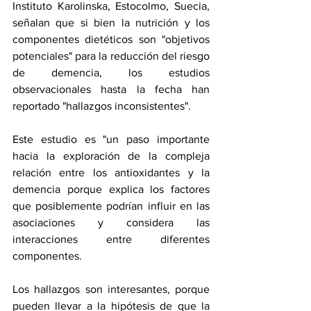
Instituto Karolinska, Estocolmo, Suecia, 
señalan que si bien la nutrición y los 
componentes dietéticos son "objetivos 
potenciales" para la reducción del riesgo 
de demencia, los estudios 
observacionales hasta la fecha han 
reportado "hallazgos inconsistentes".
Este estudio es "un paso importante 
hacia la exploración de la compleja 
relación entre los antioxidantes y la 
demencia porque explica los factores 
que posiblemente podrían influir en las 
asociaciones y considera las 
interacciones entre diferentes 
componentes.
Los hallazgos son interesantes, porque 
pueden llevar a la hipótesis de que la 