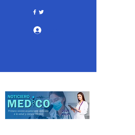
Iniciar sesión