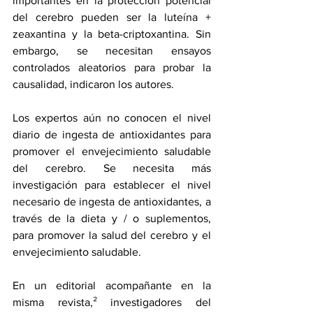
importantes en la protección potencial 
del cerebro pueden ser la luteína + 
zeaxantina y la beta-criptoxantina. Sin 
embargo, se necesitan ensayos 
controlados aleatorios para probar la 
causalidad, indicaron los autores. 
Los expertos aún no conocen el nivel 
diario de ingesta de antioxidantes para 
promover el envejecimiento saludable 
del cerebro. Se necesita más 
investigación para establecer el nivel 
necesario de ingesta de antioxidantes, a 
través de la dieta y / o suplementos, 
para promover la salud del cerebro y el 
envejecimiento saludable.
En un editorial acompañante en la 
misma revista,² investigadores del 