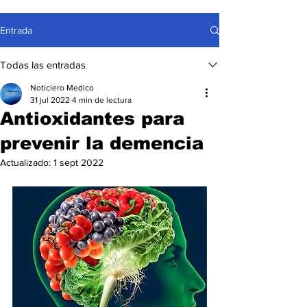
Entrada
Todas las entradas
Noticiero Medico
31 jul 2022
4 min de lectura
Antioxidantes para
prevenir la demencia
Actualizado:
1 sept 2022