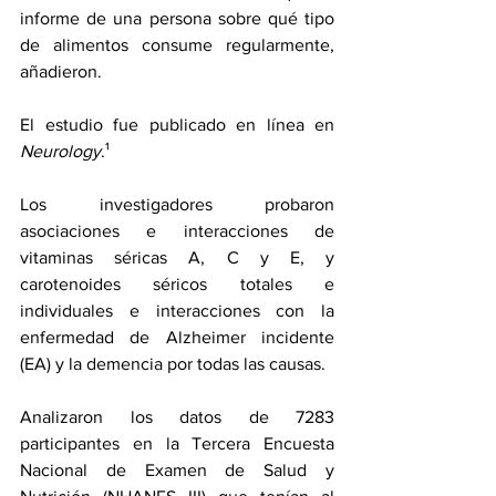
informe de una persona sobre qué tipo 
de alimentos consume regularmente, 
añadieron. 
El estudio fue 
publicado en línea
 en 
Neurology
.¹
Los investigadores probaron 
asociaciones e interacciones de 
vitaminas séricas A, C y E, y 
carotenoides séricos totales e 
individuales e interacciones con 
la 
enfermedad de Alzheimer
 incidente 
(EA) y la demencia por todas las causas.
Analizaron los datos de 7283 
participantes en la Tercera Encuesta 
Nacional de Examen de Salud y 