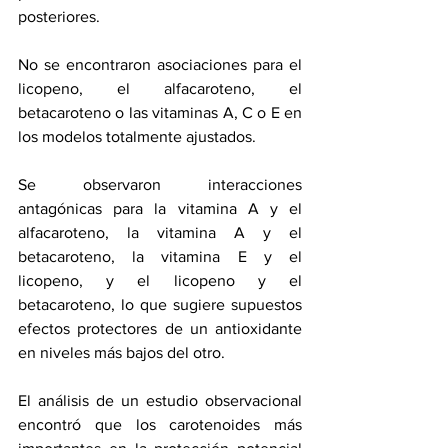
posteriores.
No se encontraron asociaciones para 
el 
licopeno
, el alfacaroteno, el 
betacaroteno o las vitaminas A, C o E en 
los modelos totalmente ajustados.
Se observaron interacciones 
antagónicas para 
la vitamina A
 y el 
alfacaroteno, la vitamina A y el 
betacaroteno, 
la vitamina E
 y el 
licopeno, y el licopeno y el 
betacaroteno, lo que sugiere supuestos 
efectos protectores de un antioxidante 
en niveles más bajos del otro.
El análisis de un estudio observacional 
encontró que los carotenoides más 