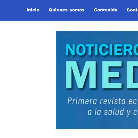
Inicio
Quienes somos
Contenido
Cont