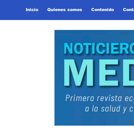
Inicio
Quienes somos
Contenido
Cont