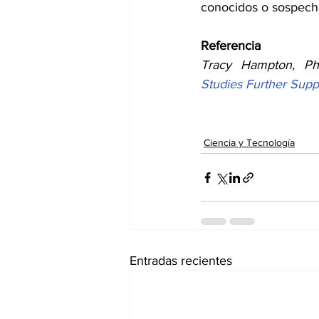
conocidos o sospecho
Referencia
Studies Further Supp
Ciencia y Tecnología
Entradas recientes