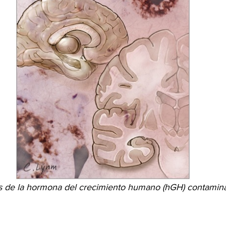
s de la hormona del crecimiento humano (hGH) contamin