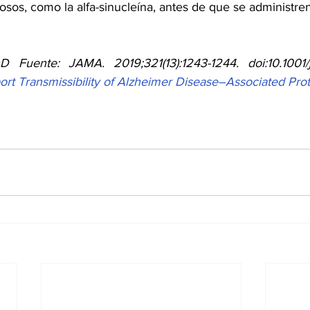
sos, como la alfa-sinucleína, antes de que se administre
ort Transmissibility of Alzheimer Disease–Associated Pro