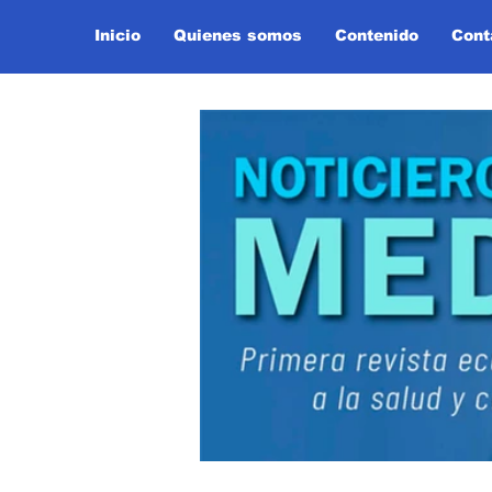
Inicio
Quienes somos
Contenido
Cont