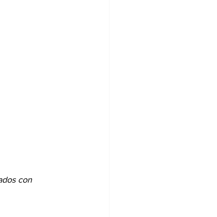
ados con 