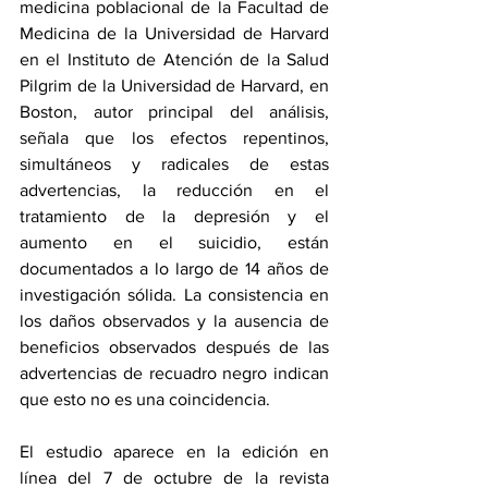
medicina poblacional de la Facultad de 
Medicina de la Universidad de Harvard 
en el Instituto de Atención de la Salud 
Pilgrim de la Universidad de Harvard, en 
Boston, autor principal del análisis, 
señala que los efectos repentinos, 
simultáneos y radicales de estas 
advertencias, la reducción en el 
tratamiento de la depresión y el 
aumento en el suicidio, están 
documentados a lo largo de 14 años de 
investigación sólida. La consistencia en 
los daños observados y la ausencia de 
beneficios observados después de las 
advertencias de recuadro negro indican 
que esto no es una coincidencia.
El estudio aparece 
en la edición en 
línea
 del 7 de octubre de la revista 