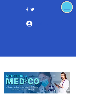
Iniciar sesión