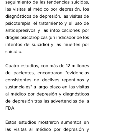
seguimiento de las tendencias suicidas, 
las visitas al médico por depresión, los 
diagnósticos de depresión, las visitas de 
psicoterapia, el tratamiento y el uso de 
antidepresivos y las intoxicaciones por 
drogas psicotrópicas (un indicador de los 
intentos de suicidio) y las muertes por 
suicidio.
Cuatro estudios, con más de 12 millones 
de pacientes, encontraron "evidencias 
consistentes de declives repentinos y 
sustanciales" a largo plazo en las visitas 
al médico por depresión y diagnósticos 
de depresión tras las advertencias de la 
FDA.
Estos estudios mostraron aumentos en 
las visitas al médico por depresión y 