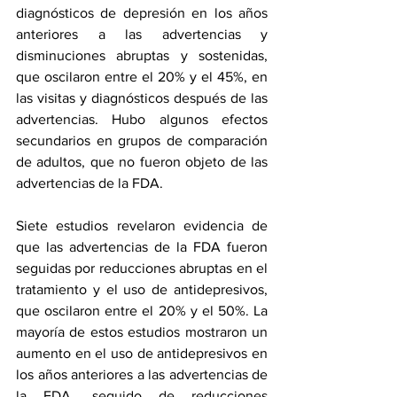
diagnósticos de depresión en los años 
anteriores a las advertencias y 
disminuciones abruptas y sostenidas, 
que oscilaron entre el 20% y el 45%, en 
las visitas y diagnósticos después de las 
advertencias. Hubo algunos efectos 
secundarios en grupos de comparación 
de adultos, que no fueron objeto de las 
advertencias de la FDA.
Siete estudios revelaron evidencia de 
que las advertencias de la FDA fueron 
seguidas por reducciones abruptas en el 
tratamiento y el uso de antidepresivos, 
que oscilaron entre el 20% y el 50%. La 
mayoría de estos estudios mostraron un 
aumento en el uso de antidepresivos en 
los años anteriores a las advertencias de 
la FDA, seguido de reducciones 