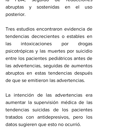
abruptas y sostenidas en el uso 
posterior.
Tres estudios encontraron evidencia de 
tendencias decrecientes o estables en 
las intoxicaciones por drogas 
psicotrópicas y las muertes por suicidio 
entre los pacientes pediátricos antes de 
las advertencias, seguidas de aumentos 
abruptos en estas tendencias después 
de que se emitieron las advertencias.
La intención de las advertencias era 
aumentar la supervisión médica de las 
tendencias suicidas de los pacientes 
tratados con antidepresivos, pero los 
datos sugieren que esto no ocurrió.