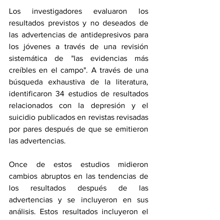
Los investigadores evaluaron los 
resultados previstos y no deseados de 
las advertencias de antidepresivos para 
los jóvenes a través de una revisión 
sistemática de "las evidencias más 
creíbles en el campo". A través de una 
búsqueda exhaustiva de la literatura, 
identificaron 34 estudios de resultados 
relacionados con la 
depresión y el 
suicidio
 publicados en revistas revisadas 
por pares después de que se emitieron 
las advertencias.
Once de estos estudios midieron 
cambios abruptos en las tendencias de 
los resultados después de las 
advertencias y se incluyeron en sus 
análisis. Estos resultados incluyeron el 