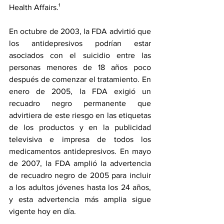
Health Affairs.¹
En octubre de 2003, la FDA advirtió que 
los antidepresivos podrían estar 
asociados con el suicidio entre las 
personas menores de 18 años poco 
después de comenzar el tratamiento. En 
enero de 2005, la FDA exigió un 
recuadro negro permanente que 
advirtiera de este riesgo en las etiquetas 
de los productos y en la publicidad 
televisiva e impresa de todos los 
medicamentos antidepresivos. En mayo 
de 2007, la FDA amplió la advertencia 
de recuadro negro de 2005 para incluir 
a los adultos jóvenes hasta los 24 años, 
y esta advertencia más amplia sigue 
vigente hoy en día.