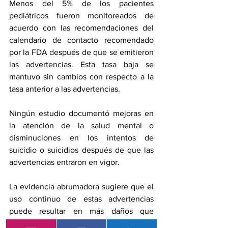
Menos del 5% de los pacientes 
pediátricos fueron monitoreados de 
acuerdo con las recomendaciones del 
calendario de contacto recomendado 
por la FDA después de que se emitieron 
las advertencias. Esta tasa baja se 
mantuvo sin cambios con respecto a la 
tasa anterior a las advertencias.
Ningún estudio documentó mejoras en 
la atención de la salud mental o 
disminuciones en los intentos de 
suicidio o suicidios después de que las 
advertencias entraron en vigor.
La evidencia abrumadora sugiere que el 
uso continuo de estas advertencias 
puede resultar en más daños que 
beneficios, escribieron los autores.