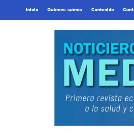
Inicio
Quienes somos
Contenido
Cont