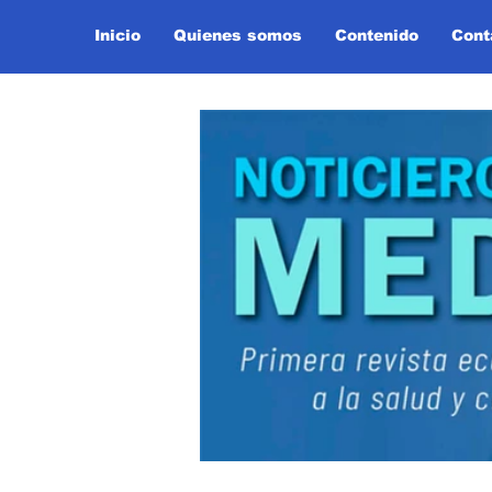
Inicio
Quienes somos
Contenido
Cont