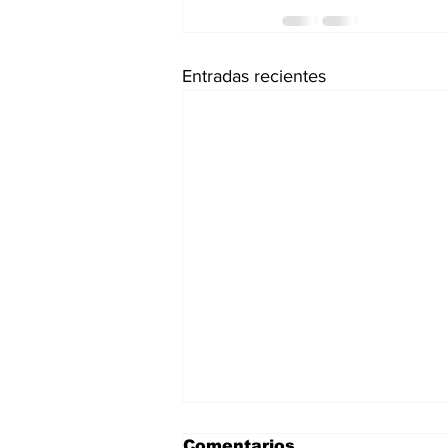
Entradas recientes
Comentarios