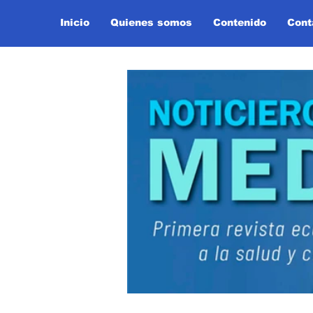
Inicio
Quienes somos
Contenido
Cont