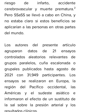
riesgo de infarto, accidente 
cerebrovascular y muerte prematura.² 
Pero SSaSS se llevó a cabo en China, y 
no estaba claro si estos beneficios se 
aplicarían a las personas en otras partes 
del mundo.
Los autores del presente artículo 
agruparon datos de 21 ensayos 
controlados aleatorios relevantes de 
grupos paralelos, cuña escalonada o 
grupales publicados hasta agosto de 
2021 con 31,949 participantes. Los 
ensayos se realizaron en Europa, la 
región del Pacífico occidental, las 
Américas y el sudeste asiático e 
informaron el efecto de un sustituto de 
la sal sobre la presión arterial y los 
resultados clínicos.