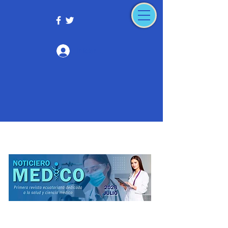
Iniciar sesión