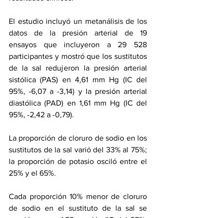
El estudio incluyó un metanálisis de los 
datos de la presión arterial de 19 
ensayos que incluyeron a 29 528 
participantes y mostró que los sustitutos 
de la sal redujeron la presión arterial 
sistólica (PAS) en 4,61 mm Hg (IC del 
95%, -6,07 a -3,14) y la presión arterial 
diastólica (PAD) en 1,61 mm Hg (IC del 
95%, -2,42 a -0,79).
La proporción de cloruro de sodio en los 
sustitutos de la sal varió del 33% al 75%; 
la proporción de potasio osciló entre el 
25% y el 65%.
Cada proporción 10% menor de cloruro 
de sodio en el sustituto de la sal se 