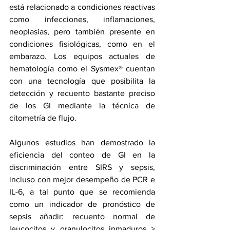
está relacionado a condiciones reactivas 
como infecciones, inflamaciones, 
neoplasias, pero también presente en 
condiciones fisiológicas, como en el 
embarazo. Los equipos actuales de 
hematología como el Sysmex® cuentan 
con una tecnología que posibilita la 
detección y recuento bastante preciso 
de los GI mediante la técnica de 
citometría de flujo. 
Algunos estudios han demostrado la 
eficiencia del conteo de GI en la 
discriminación entre SIRS y sepsis, 
incluso con mejor desempeño de PCR e 
IL-6, a tal punto que se recomienda 
como un indicador de pronóstico de 
sepsis añadir: recuento normal de 
leucocitos y granulocitos inmaduros > 