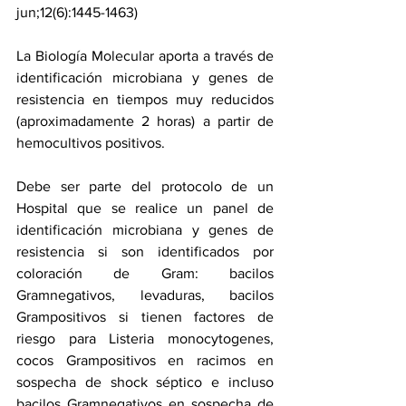
jun;12(6):1445-1463)
La Biología Molecular aporta a través de 
identificación microbiana y genes de 
resistencia en tiempos muy reducidos 
(aproximadamente 2 horas) a partir de 
hemocultivos positivos. 
Debe ser parte del protocolo de un 
Hospital que se realice un panel de 
identificación microbiana y genes de 
resistencia si son identificados por 
coloración de Gram: bacilos 
Gramnegativos, levaduras, bacilos 
Grampositivos si tienen factores de 
riesgo para Listeria monocytogenes, 
cocos Grampositivos en racimos en 
sospecha de shock séptico e incluso 
bacilos Gramnegativos en sospecha de 