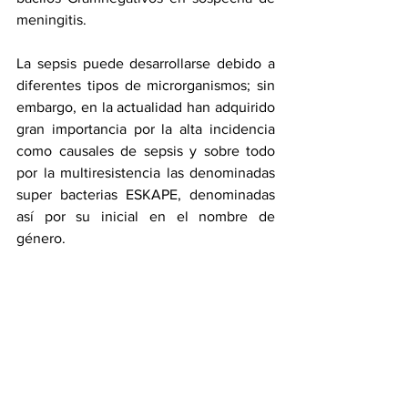
meningitis.
La sepsis puede desarrollarse debido a 
diferentes tipos de microrganismos; sin 
embargo, en la actualidad han adquirido 
gran importancia por la alta incidencia 
como causales de sepsis y sobre todo 
por la multiresistencia las denominadas 
super bacterias ESKAPE, denominadas 
así por su inicial en el nombre de 
género.