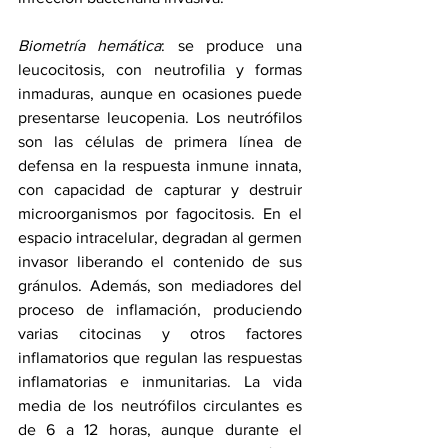
Biometría hemática
: se produce una 
leucocitosis, con neutrofilia y formas 
inmaduras, aunque en ocasiones puede 
presentarse leucopenia. Los neutrófilos 
son las células de primera línea de 
defensa en la respuesta inmune innata, 
con capacidad de capturar y destruir 
microorganismos por fagocitosis. En el 
espacio intracelular, degradan al germen 
invasor liberando el contenido de sus 
gránulos. Además, son mediadores del 
proceso de inflamación, produciendo 
varias citocinas y otros factores 
inflamatorios que regulan las respuestas 
inflamatorias e inmunitarias. La vida 
media de los neutrófilos circulantes es 
de 6 a 12 horas, aunque durante el 