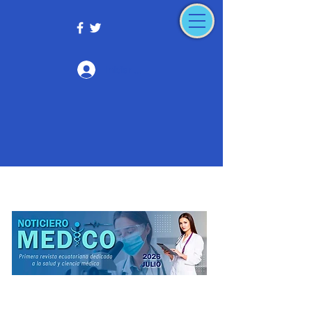
Iniciar sesión