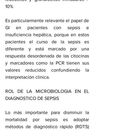
10%
Es particularmente relevante el papel de 
GI en pacientes con sepsis e 
insuficiencia hepática, porque en estos 
pacientes el curso de la sepsis es 
diferente y está marcado por una 
respuesta desordenada de las citocinas 
y marcadores como la PCR tienen sus 
valores reducidos confundiendo la 
interpretación clínica.
ROL DE LA MICROBIOLOGIA EN EL 
DIAGNOSTICO DE SEPSIS
Lo más importante para disminuir la 
mortalidad por sepsis es adoptar 
métodos de diagnóstico rápido (RDTS) 