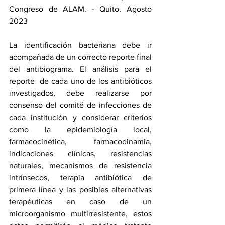
Congreso de ALAM. - Quito. Agosto 
2023
La identificación bacteriana debe ir 
acompañada de un correcto reporte final 
del antibiograma. El análisis para el 
reporte  de cada uno de los antibióticos 
investigados, debe realizarse por  
consenso del comité de infecciones de 
cada institución y considerar criterios 
como la epidemiología local, 
farmacocinética, farmacodinamia, 
indicaciones clínicas, resistencias 
naturales, mecanismos de resistencia 
intrínsecos, terapia antibiótica de 
primera línea y las posibles alternativas 
terapéuticas en caso de un 
microorganismo multirresistente, estos 