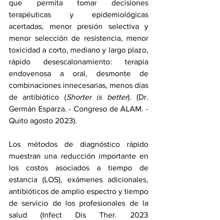
que permita tomar decisiones 
terapéuticas y epidemiológicas 
acertadas, menor presión selectiva y 
menor selección de resistencia, menor 
toxicidad a corto, mediano y largo plazo, 
rápido desescalonamiento: terapia 
endovenosa a oral, desmonte de 
combinaciones innecesarias, menos días 
de antibiótico (
Shorter is better
). (Dr. 
Germán Esparza. - Congreso de ALAM. - 
Quito agosto 2023).
Los métodos de diagnóstico rápido 
muestran una reducción importante en 
los costos asociados a tiempo de 
estancia (LOS), exámenes adicionales, 
antibióticos de amplio espectro y tiempo 
de servicio de los profesionales de la 
salud (Infect Dis Ther. 2023 