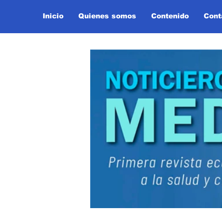
Inicio
Quienes somos
Contenido
Cont