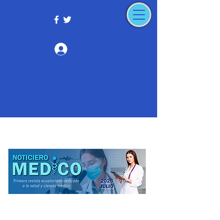
Iniciar sesión