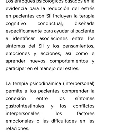
Los enfoques psicológicos basados ​​en la 
evidencia
 para la reducción del estrés 
en pacientes con SII incluyen la terapia 
cognitivo conductual, diseñada 
específicamente para ayudar al paciente 
a identificar asociaciones entre los 
síntomas del SII y los pensamientos, 
emociones y acciones, así como a 
aprender nuevos comportamientos y 
participar en el manejo del estrés.
La terapia psicodinámica (interpersonal) 
permite a los pacientes comprender la 
conexión entre los síntomas 
gastrointestinales y los conflictos 
interpersonales, los factores 
emocionales o las dificultades en las 
relaciones.