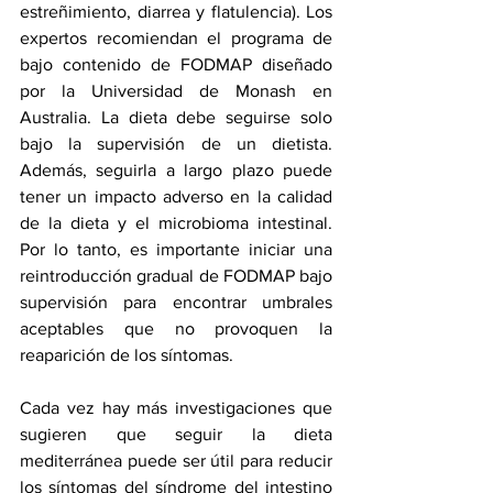
estreñimiento, diarrea y flatulencia). Los 
expertos recomiendan el 
programa
 de 
bajo contenido de FODMAP diseñado 
por la Universidad de Monash en 
Australia. La dieta debe seguirse solo 
bajo la supervisión de un dietista. 
Además, seguirla a largo plazo puede 
tener un 
impacto adverso
 en la calidad 
de la dieta y el microbioma intestinal. 
Por lo tanto, es importante iniciar una 
reintroducción gradual de FODMAP bajo 
supervisión para encontrar umbrales 
aceptables que no provoquen la 
reaparición de los síntomas.
Cada vez hay más 
investigaciones
 que 
sugieren que seguir la dieta 
mediterránea puede ser útil para reducir 
los síntomas del síndrome del intestino 