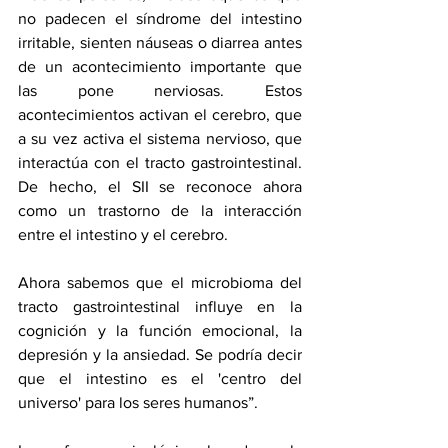
no padecen el síndrome del intestino 
irritable, sienten náuseas o diarrea antes 
de un acontecimiento importante que 
las pone nerviosas. Estos 
acontecimientos activan el cerebro, que 
a su vez activa el sistema nervioso, que 
interactúa con el tracto gastrointestinal. 
De hecho, el SII se reconoce ahora 
como un trastorno de la interacción 
entre el intestino y el cerebro.
Ahora sabemos que el microbioma del 
tracto gastrointestinal influye en la 
cognición y la función emocional, la 
depresión y la ansiedad. Se podría decir 
que el intestino es el 'centro del 
universo' para los seres humanos”.