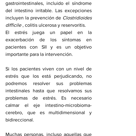
gastrointestinales, incluido el síndrome 
del intestino irritable. Las excepciones 
incluyen la prevención de 
Clostridioides 
difficile
 , colitis ulcerosa y reservoritis.
El estrés juega un papel en la 
exacerbación de los síntomas en 
pacientes con SII y es un objetivo 
importante para la intervención.
Si los pacientes viven con un nivel de 
estrés que los está perjudicando, no 
podremos resolver sus problemas 
intestinales hasta que resolvamos sus 
problemas de estrés. Es necesario 
calmar el eje intestino-microbioma-
cerebro, que es multidimensional y 
bidireccional.
Muchas personas, incluso aquellas que 