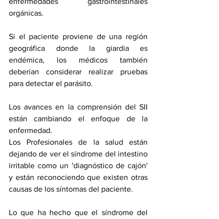
enfermedades gastrointestinales 
orgánicas.
Si el paciente proviene de una región 
geográfica donde la giardia es 
endémica, los médicos también 
deberían considerar realizar pruebas 
para detectar el parásito.
Los avances en la comprensión del SII 
están cambiando el enfoque de la 
enfermedad.
Los Profesionales de la salud están 
dejando de ver el síndrome del intestino 
irritable como un 'diagnóstico de cajón' 
y están reconociendo que existen otras 
causas de los síntomas del paciente.
Lo que ha hecho que el síndrome del 