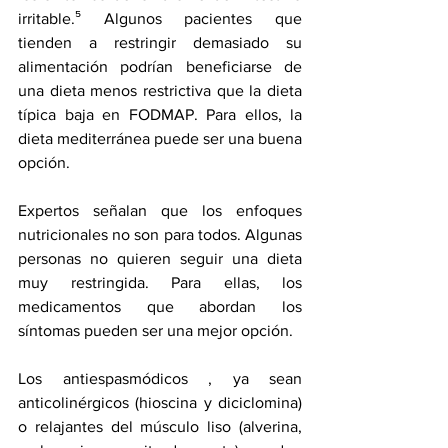
irritable.⁵ Algunos pacientes que 
tienden a restringir demasiado su 
alimentación podrían beneficiarse de 
una dieta menos restrictiva que la dieta 
típica baja en FODMAP. Para ellos, la 
dieta mediterránea puede ser una buena 
opción.
Expertos señalan que los enfoques 
nutricionales no son para todos. Algunas 
personas no quieren seguir una dieta 
muy restringida. Para ellas, los 
medicamentos que abordan los 
síntomas pueden ser una mejor opción.
Los antiespasmódicos
 , ya sean 
anticolinérgicos (hioscina y diciclomina) 
o relajantes del músculo liso (alverina, 