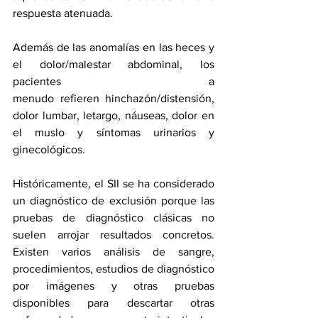
respuesta atenuada.
Además de las anomalías en las heces y 
el dolor/malestar abdominal, los 
pacientes a 
menudo 
refieren
 hinchazón/distensión, 
dolor lumbar, letargo, náuseas, dolor en 
el muslo y síntomas urinarios y 
ginecológicos.
Históricamente, el SII se ha considerado 
un 
diagnóstico de exclusión
 porque las 
pruebas de diagnóstico clásicas no 
suelen arrojar resultados concretos. 
Existen varios análisis de sangre, 
procedimientos, estudios de diagnóstico 
por imágenes y otras pruebas 
disponibles para descartar otras 