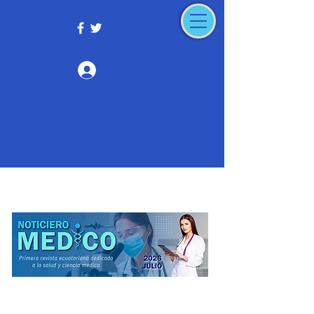
Iniciar sesión