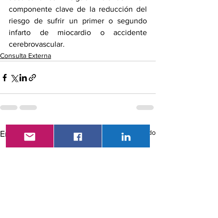
componente clave de la reducción del 
riesgo de sufrir un primer o segundo 
infarto de miocardio o accidente 
cerebrovascular.
Consulta Externa
Ver todo
Entradas recientes