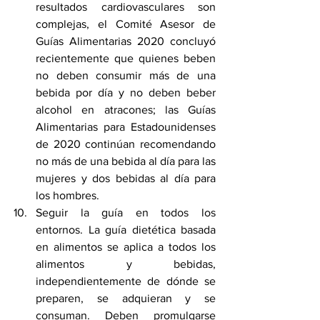
resultados cardiovasculares son 
complejas, el Comité Asesor de 
Guías Alimentarias 2020 concluyó 
recientemente que quienes beben 
no deben consumir más de una 
bebida por día y no deben beber 
alcohol en atracones; las
 Guías 
Alimentarias para Estadounidenses 
de 2020 continúan recomendando 
no más de una bebida al día para las 
mujeres y dos bebidas al día para 
los hombres.
Seguir la guía en todos los 
entornos. La guía dietética basada 
en alimentos se aplica a todos los 
alimentos y bebidas, 
independientemente de dónde se 
preparen, se adquieran y se 
consuman. Deben promulgarse 