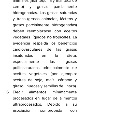
animales (mantequilla y manteca de 
cerdo) y grasas parcialmente 
hidrogenadas. Las grasas saturadas 
y trans (grasas animales, lácteos y 
grasas parcialmente hidrogenadas) 
deben reemplazarse con aceites 
vegetales líquidos no tropicales. La 
evidencia respalda los beneficios 
cardiovasculares de las grasas 
insaturadas en la dieta, 
especialmente las grasas 
poliinsaturadas principalmente de 
aceites vegetales (por ejemplo: 
aceites de soja, maíz, cártamo y 
girasol, nueces y semillas de linaza).
Elegir alimentos mínimamente 
procesados en lugar de alimentos 
ultraprocesados. Debido a su 
asociación comprobada con 