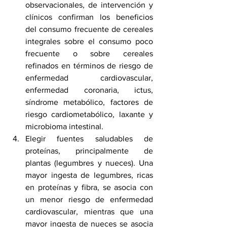
observacionales, de intervención y 
clínicos confirman los beneficios 
del consumo frecuente de cereales 
integrales sobre el consumo poco 
frecuente o sobre cereales 
refinados en términos de riesgo de 
enfermedad cardiovascular, 
enfermedad coronaria
, 
ictus
, 
síndrome metabólico
, factores de 
riesgo cardiometabólico, laxante y 
microbioma intestinal.
Elegir fuentes saludables de 
proteínas, principalmente de 
plantas (legumbres y nueces). Una 
mayor ingesta de legumbres, ricas 
en proteínas y fibra, se asocia con 
un menor riesgo de enfermedad 
cardiovascular, mientras que una 
mayor ingesta de nueces se asocia 