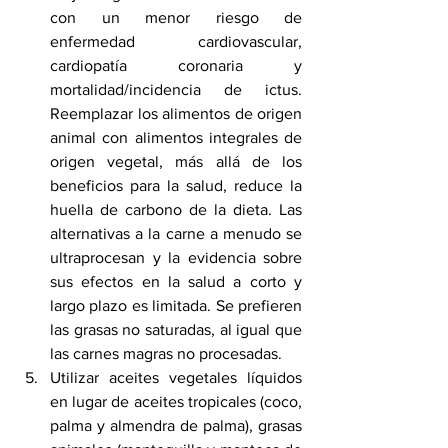
con un menor riesgo de 
enfermedad cardiovascular, 
cardiopatía coronaria y 
mortalidad/incidencia de ictus. 
Reemplazar los alimentos de origen 
animal con alimentos integrales de 
origen vegetal, más allá de los 
beneficios para la salud, reduce la 
huella de carbono de la dieta. Las 
alternativas a la carne a menudo se 
ultraprocesan y la evidencia sobre 
sus efectos en la salud a corto y 
largo plazo es limitada. Se prefieren 
las grasas no saturadas, al igual que 
las carnes magras no procesadas.
Utilizar aceites vegetales líquidos 
en lugar de aceites tropicales (coco, 
palma y almendra de palma), grasas 