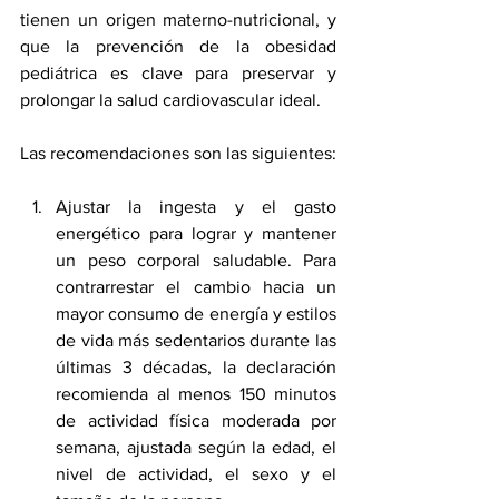
tienen un origen materno-nutricional, y 
que la prevención de la 
obesidad 
pediátrica 
es clave para preservar y 
prolongar la salud cardiovascular ideal.
Las recomendaciones son las siguientes:
Ajustar la ingesta y el gasto 
energético para lograr y mantener 
un peso corporal saludable. Para 
contrarrestar el cambio hacia un 
mayor consumo de energía y estilos 
de vida más sedentarios durante las 
últimas 3 décadas, la declaración 
recomienda al menos 150 minutos 
de actividad física moderada por 
semana, ajustada según la edad, el 
nivel de actividad, el sexo y el 