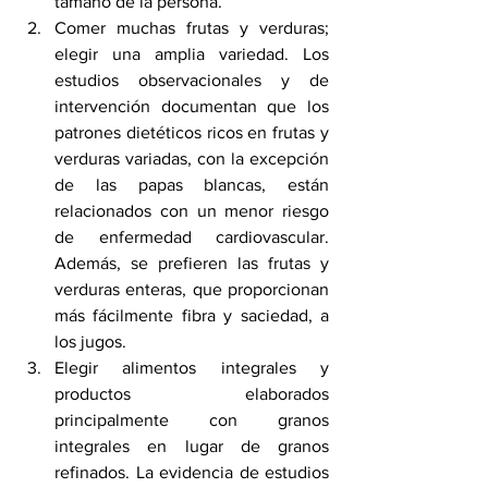
tamaño de la persona.
Comer muchas frutas y verduras; 
elegir una amplia variedad. Los 
estudios observacionales y de 
intervención documentan que los 
patrones dietéticos ricos en frutas y 
verduras variadas, con la excepción 
de las papas blancas, están 
relacionados con un menor riesgo 
de enfermedad cardiovascular. 
Además, se prefieren las frutas y 
verduras enteras, que proporcionan 
más fácilmente fibra y saciedad, a 
los jugos.
Elegir alimentos integrales y 
productos elaborados 
principalmente con granos 
integrales en lugar de granos 
refinados. La evidencia de estudios 