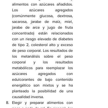
alimentos con azúcares añadidos. 
Los azúcares agregados 
(comúnmente glucosa, 
dextrosa
, 
sacarosa, jarabe de maíz, miel, 
jarabe de arce y jugo de fruta 
concentrado) están relacionados 
con un riesgo elevado de 
diabetes 
de tipo 2
, colesterol alto y exceso 
de peso corporal. Los resultados de 
los metanálisis sobre el peso 
corporal y los resultados 
metabólicos para reemplazar los 
azúcares agregados con 
edulcorantes de bajo contenido 
energético son mixtos y se ha 
planteado la posibilidad de una 
causalidad inversa.
Elegir y preparar alimentos con 