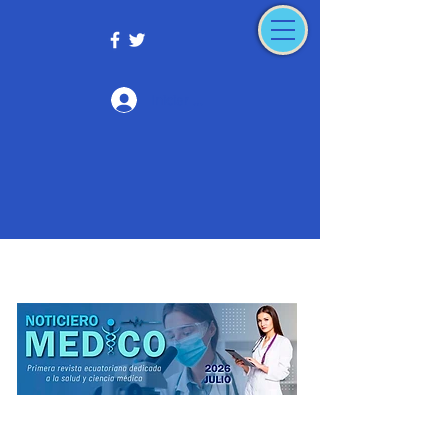
Iniciar sesión