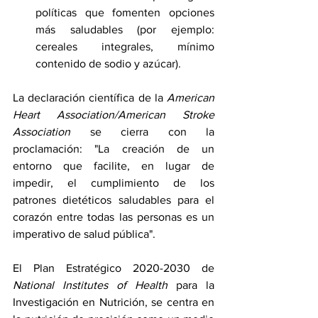
políticas que fomenten opciones 
más saludables (por ejemplo: 
cereales integrales, mínimo 
contenido de sodio y azúcar).
La declaración científica de la 
American 
Heart Association/American Stroke 
Association
 se cierra con la 
proclamación: "La creación de un 
entorno que facilite, en lugar de 
impedir, el cumplimiento de los 
patrones dietéticos saludables para el 
corazón entre todas las personas es un 
imperativo de salud pública". 
El 
Plan Estratégico 2020-2030 de 
National Institutes of Health
 para la 
Investigación en Nutrición
, se centra en 