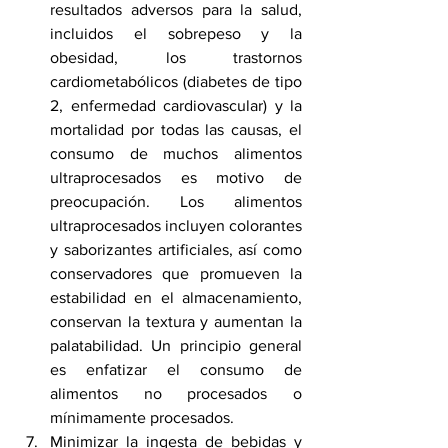
resultados adversos para la salud, 
incluidos el sobrepeso y la 
obesidad
, los trastornos 
cardiometabólicos (diabetes de tipo 
2, enfermedad cardiovascular) y la 
mortalidad por todas las causas, el 
consumo de muchos alimentos 
ultraprocesados es motivo de 
preocupación. Los alimentos 
ultraprocesados incluyen colorantes 
y saborizantes artificiales, así como 
conservadores que promueven la 
estabilidad en el almacenamiento, 
conservan la textura y aumentan la 
palatabilidad. Un principio general 
es enfatizar el consumo de 
alimentos no procesados o 
mínimamente procesados.
Minimizar la ingesta de bebidas y 