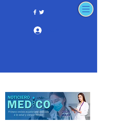
Iniciar sesión