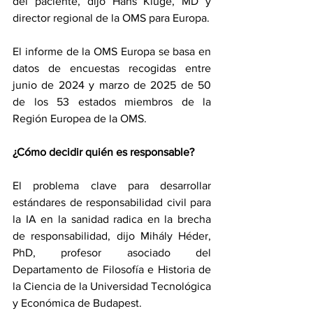
del paciente, dijo Hans Kluge, MD y 
director regional de la OMS para Europa.
El informe de la OMS Europa se basa en 
datos de encuestas recogidas entre 
junio de 2024 y marzo de 2025 de 50 
de los 53 estados miembros de la 
Región Europea de la OMS.
¿Cómo decidir quién es responsable?
El problema clave para desarrollar 
estándares de responsabilidad civil para 
la IA en la sanidad radica en la brecha 
de responsabilidad, dijo Mihály Héder, 
PhD, profesor asociado del 
Departamento de Filosofía e Historia de 
la Ciencia de la Universidad Tecnológica 
y Económica de Budapest.