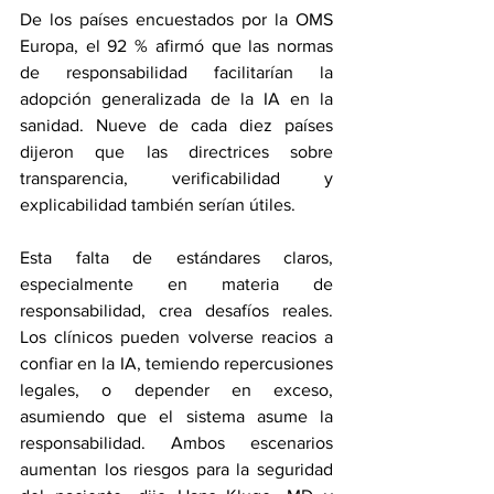
De los países encuestados por la OMS 
Europa, el 92 % afirmó que las normas 
de responsabilidad facilitarían la 
adopción generalizada de la IA en la 
sanidad. Nueve de cada diez países 
dijeron que las directrices sobre 
transparencia, verificabilidad y 
explicabilidad también serían útiles.
Esta falta de estándares claros, 
especialmente en materia de 
responsabilidad, crea desafíos reales. 
Los clínicos pueden volverse reacios a 
confiar en la IA, temiendo repercusiones 
legales, o depender en exceso, 
asumiendo que el sistema asume la 
responsabilidad. Ambos escenarios 
aumentan los riesgos para la seguridad 