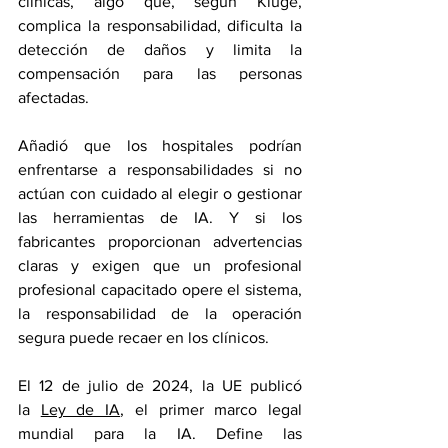
clínicas, algo que, según Kluge, 
complica la responsabilidad, dificulta la 
detección de daños y limita la 
compensación para las personas 
afectadas.
Añadió que los hospitales podrían 
enfrentarse a responsabilidades si no 
actúan con cuidado al elegir o gestionar 
las herramientas de IA. Y si los 
fabricantes proporcionan advertencias 
claras y exigen que un profesional 
profesional capacitado opere el sistema, 
la responsabilidad de la operación 
segura puede recaer en los clínicos.
El 12 de julio de 2024, la UE publicó 
la 
Ley de IA
, el primer marco legal 
mundial para la IA. Define las 