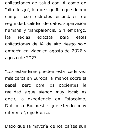
aplicaciones de salud con IA como de 
"alto riesgo", lo que significa que deben 
cumplir con estrictos estándares de 
seguridad, calidad de datos, supervisión 
humana y transparencia. Sin embargo, 
las reglas exactas para estas 
aplicaciones de IA de alto riesgo solo 
entrarán en vigor en agosto de 2026 y 
agosto de 2027.
"Los estándares pueden estar cada vez 
más cerca en Europa, al menos sobre el 
papel, pero para los pacientes la 
realidad sigue siendo muy local; es 
decir, la experiencia en Estocolmo, 
Dublín o Bucarest sigue siendo muy 
diferente", dijo Blease.
Dado que la mayoría de los países aún 