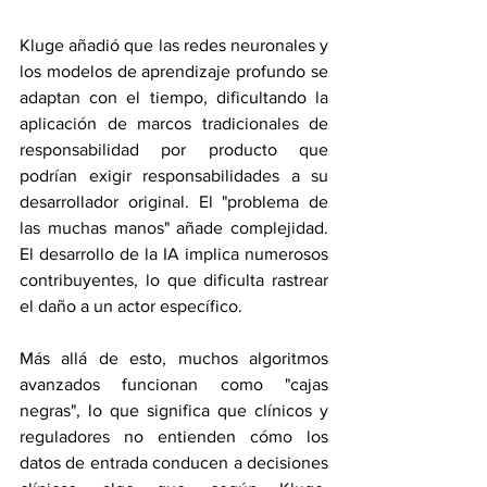
Kluge añadió que las redes neuronales y 
los modelos de aprendizaje profundo se 
adaptan con el tiempo, dificultando la 
aplicación de marcos tradicionales de 
responsabilidad por producto que 
podrían exigir responsabilidades a su 
desarrollador original. El "problema de 
las muchas manos" añade complejidad. 
El desarrollo de la IA implica numerosos 
contribuyentes, lo que dificulta rastrear 
el daño a un actor específico.
Más allá de esto, muchos algoritmos 
avanzados funcionan como "cajas 
negras", lo que significa que clínicos y 
reguladores no entienden cómo los 
datos de entrada conducen a decisiones 