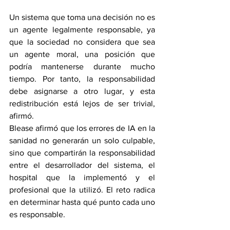
Un sistema que toma una decisión no es 
un agente legalmente responsable, ya 
que la sociedad no considera que sea 
un agente moral, una posición que 
podría mantenerse durante mucho 
tiempo. Por tanto, la responsabilidad 
debe asignarse a otro lugar, y esta 
redistribución está lejos de ser trivial, 
afirmó.
Blease afirmó que los errores de IA en la 
sanidad no generarán un solo culpable, 
sino que compartirán la responsabilidad 
entre el desarrollador del sistema, el 
hospital que la implementó y el 
profesional que la utilizó. El reto radica 
en determinar hasta qué punto cada uno 
es responsable.