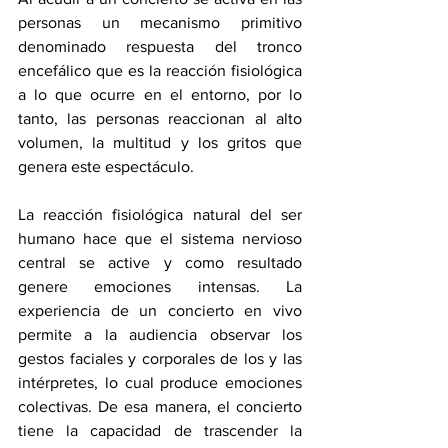
personas un mecanismo primitivo 
denominado respuesta del tronco 
encefálico que es la reacción fisiológica 
a lo que ocurre en el entorno, por lo 
tanto, las personas reaccionan al alto 
volumen, la multitud y los gritos que 
genera este espectáculo. 
La reacción fisiológica natural del ser 
humano hace que el sistema nervioso 
central se active y como resultado 
genere emociones intensas. La 
experiencia de un concierto en vivo 
permite a la audiencia observar los 
gestos faciales y corporales de los y las 
intérpretes, lo cual produce emociones 
colectivas. De esa manera, el concierto 
tiene la capacidad de trascender la 