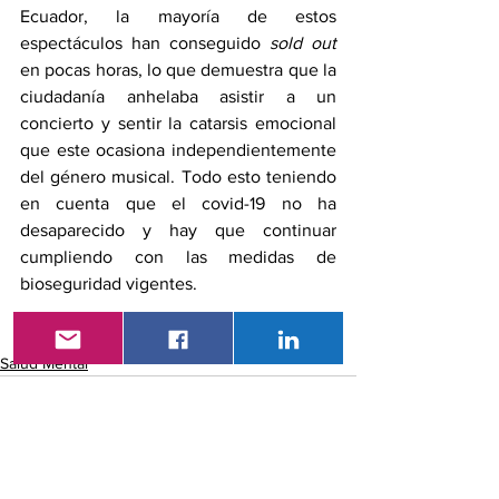
Ecuador, la mayoría de estos 
espectáculos han conseguido 
sold out
en pocas horas, lo que demuestra que la 
ciudadanía anhelaba asistir a un 
concierto y sentir la catarsis emocional 
que este ocasiona independientemente 
del género musical. Todo esto teniendo 
en cuenta que el covid-19 no ha 
desaparecido y hay que continuar 
cumpliendo con las medidas de 
bioseguridad vigentes.
Salud Mental