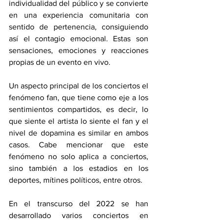
individualidad del público y se convierte 
en una experiencia comunitaria con 
sentido de pertenencia, consiguiendo 
así el contagio emocional. Estas son 
sensaciones, emociones y reacciones 
propias de un evento en vivo. 
Un aspecto principal de los conciertos el 
fenómeno fan, que tiene como eje a los 
sentimientos compartidos, es decir, lo 
que siente el artista lo siente el fan y el 
nivel de dopamina es similar en ambos 
casos. Cabe mencionar que este 
fenómeno no solo aplica a conciertos, 
sino también a los estadios en los 
deportes, mítines políticos, entre otros. 
En el transcurso del 2022 se han 
desarrollado varios conciertos en 