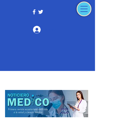
Iniciar sesión