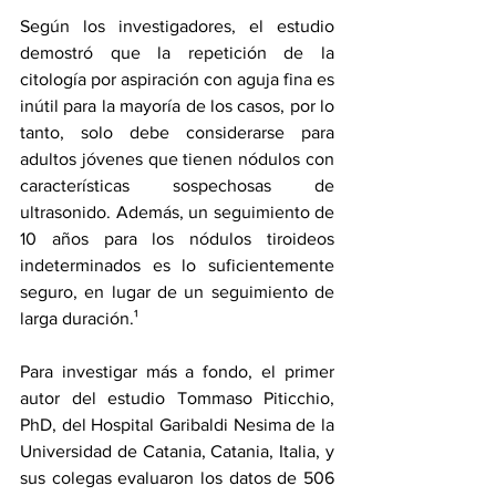
Según los investigadores, el estudio 
demostró que la repetición de la 
citología por aspiración con aguja fina es 
inútil para la mayoría de los casos, por lo 
tanto, solo debe considerarse para 
adultos jóvenes que tienen nódulos con 
características sospechosas de 
ultrasonido. Además, un seguimiento de 
10 años para los nódulos tiroideos 
indeterminados es lo suficientemente 
seguro, en lugar de un seguimiento de 
larga duración.¹
Para investigar más a fondo, el primer 
autor del estudio Tommaso Piticchio, 
PhD, del Hospital Garibaldi Nesima de la 
Universidad de Catania, Catania, Italia, y 
sus colegas evaluaron los datos de 506 