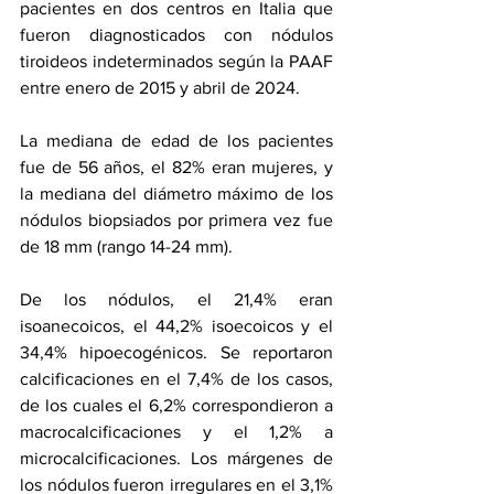
pacientes en dos centros en Italia que 
fueron diagnosticados con nódulos 
tiroideos indeterminados según la PAAF 
entre enero de 2015 y abril de 2024.
La mediana de edad de los pacientes 
fue de 56 años, el 82% eran mujeres, y 
la mediana del diámetro máximo de los 
nódulos biopsiados por primera vez fue 
de 18 mm (rango 14-24 mm).
De los nódulos, el 21,4% eran 
isoanecoicos, el 44,2% isoecoicos y el 
34,4% hipoecogénicos. Se reportaron 
calcificaciones en el 7,4% de los casos, 
de los cuales el 6,2% correspondieron a 
macrocalcificaciones y el 1,2% a 
microcalcificaciones. Los márgenes de 
los nódulos fueron irregulares en el 3,1% 