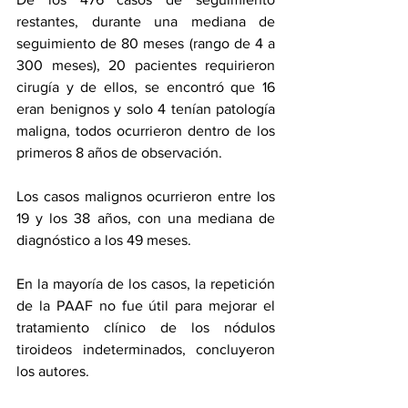
restantes, durante una mediana de 
seguimiento de 80 meses (rango de 4 a 
300 meses), 20 pacientes requirieron 
cirugía y de ellos, se encontró que 16 
eran benignos y solo 4 tenían patología 
maligna, todos ocurrieron dentro de los 
primeros 8 años de observación.
Los casos malignos ocurrieron entre los 
19 y los 38 años, con una mediana de 
diagnóstico a los 49 meses.
En la mayoría de los casos, la repetición 
de la PAAF no fue útil para mejorar el 
tratamiento clínico de los nódulos 
tiroideos indeterminados, concluyeron 
los autores.