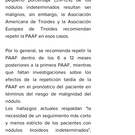
nódulos indeterminados resultan ser 
malignos, sin embargo, la Asociación 
Americana de Tiroides y la Asociación 
Europea de Tiroides recomiendan 
repetir la PAAF en esos casos.
Por lo general, se recomienda repetir la 
PAAF dentro de los 6 a 12 meses 
posteriores a la primera PAAF, mientras 
que faltan investigaciones sobre los 
efectos de la repetición tardía de la 
PAAF en el pronóstico del paciente en 
términos del riesgo de malignidad del 
nódulo.
Los hallazgos actuales respaldan "la 
necesidad de un seguimiento más corto 
y menos estricto de los pacientes con 
nódulos tiroideos indeterminados", 