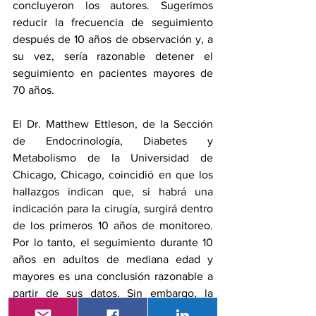
concluyeron los autores. Sugerimos 
reducir la frecuencia de seguimiento 
después de 10 años de observación y, a 
su vez, sería razonable detener el 
seguimiento en pacientes mayores de 
70 años.
El Dr. Matthew Ettleson, de la Sección 
de Endocrinología, Diabetes y 
Metabolismo de la Universidad de 
Chicago, Chicago, coincidió en que los 
hallazgos indican que, si habrá una 
indicación para la cirugía, surgirá dentro 
de los primeros 10 años de monitoreo. 
Por lo tanto, el seguimiento durante 10 
años en adultos de mediana edad y 
mayores es una conclusión razonable a 
partir de sus datos. Sin embargo, la 
limitación de que los resultados reflejan 