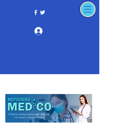
Iniciar sesión