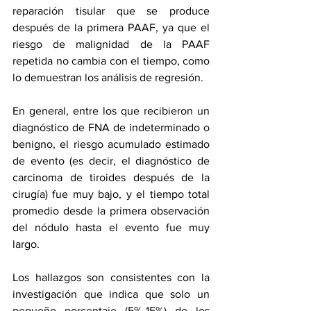
reparación tisular que se produce 
después de la primera PAAF, ya que el 
riesgo de malignidad de la PAAF 
repetida no cambia con el tiempo, como 
lo demuestran los análisis de regresión.
En general, entre los que recibieron un 
diagnóstico de FNA de indeterminado o 
benigno, el riesgo acumulado estimado 
de evento (es decir, el diagnóstico de 
carcinoma de tiroides después de la 
cirugía) fue muy bajo, y el tiempo total 
promedio desde la primera observación 
del nódulo hasta el evento fue muy 
largo.
Los hallazgos son consistentes con la 
investigación que indica que solo un 
pequeño porcentaje (5%-15%) de los 