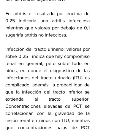
En artritis el resultado por encima de 
0.25 indicaría una artritis infecciosa 
mientras que valores por debajo de 0,1 
sugeriría artritis no infecciosa.
Infección del tracto urinario: valores por 
sobre 0,25   indica que hay compromiso 
renal en general, pero sobre todo en 
niños, en donde el diagnóstico de las 
infecciones del tracto urinario (ITU) es 
complicado, además, la probabilidad de 
que la infección del tracto inferior se 
extienda al tracto superior. 
Concentraciones elevadas de PCT se 
correlacionan con la gravedad de la 
lesión renal en niños con ITU; mientras 
que concentraciones bajas de PCT 