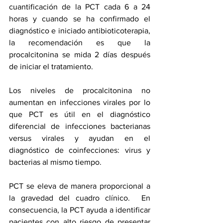
cuantificación de la PCT cada 6 a 24 
horas y cuando se ha confirmado el 
diagnóstico e iniciado antibioticoterapia, 
la recomendación es que la 
procalcitonina se mida 2 días después 
de iniciar el tratamiento.
Los niveles de procalcitonina no 
aumentan en infecciones virales por lo 
que PCT es útil en el diagnóstico 
diferencial de infecciones bacterianas 
versus virales y ayudan en el 
diagnóstico de coinfecciones: virus y 
bacterias al mismo tiempo.
PCT se eleva de manera proporcional a 
la gravedad del cuadro clínico.  En 
consecuencia, la PCT ayuda a identificar 
pacientes con alto riesgo de presentar 