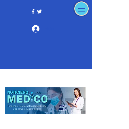
Iniciar sesión