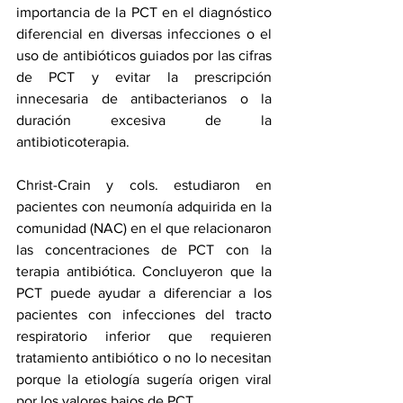
importancia de la PCT en el diagnóstico 
diferencial en diversas infecciones o el 
uso de antibióticos guiados por las cifras 
de PCT y evitar la prescripción 
innecesaria de antibacterianos o la 
duración excesiva de la 
antibioticoterapia. 
Christ-Crain y cols. estudiaron en 
pacientes con neumonía adquirida en la 
comunidad (NAC) en el que relacionaron 
las concentraciones de PCT con la 
terapia antibiótica. Concluyeron que la 
PCT puede ayudar a diferenciar a los 
pacientes con infecciones del tracto 
respiratorio inferior que requieren 
tratamiento antibiótico o no lo necesitan 
porque la etiología sugería origen viral 
por los valores bajos de PCT.