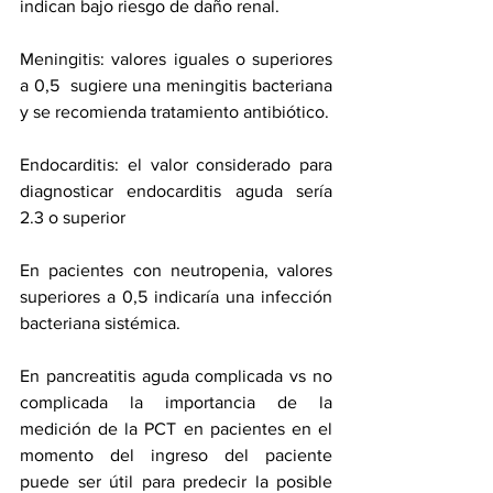
indican bajo riesgo de daño renal.
Meningitis: valores iguales o superiores 
a 0,5  sugiere una meningitis bacteriana 
y se recomienda tratamiento antibiótico.
Endocarditis: el valor considerado para 
diagnosticar endocarditis aguda sería 
2.3 o superior 
En pacientes con neutropenia, valores 
superiores a 0,5 indicaría una infección 
bacteriana sistémica.
En pancreatitis aguda complicada vs no 
complicada la importancia de la 
medición de la PCT en pacientes en el 
momento del ingreso del paciente 
puede ser útil para predecir la posible 