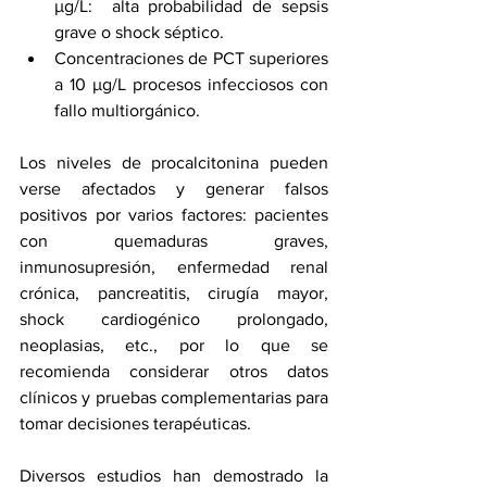
µg/L:  alta probabilidad de sepsis 
grave o shock séptico.
Concentraciones de PCT superiores 
a 10 µg/L procesos infecciosos con 
fallo multiorgánico.
Los niveles de procalcitonina pueden 
verse afectados y generar falsos 
positivos por varios factores: pacientes 
con quemaduras graves, 
inmunosupresión, enfermedad renal 
crónica, pancreatitis, cirugía mayor, 
shock cardiogénico prolongado, 
neoplasias, etc., por lo que se 
recomienda considerar otros datos 
clínicos y pruebas complementarias para 
tomar decisiones terapéuticas.
Diversos estudios han demostrado la 