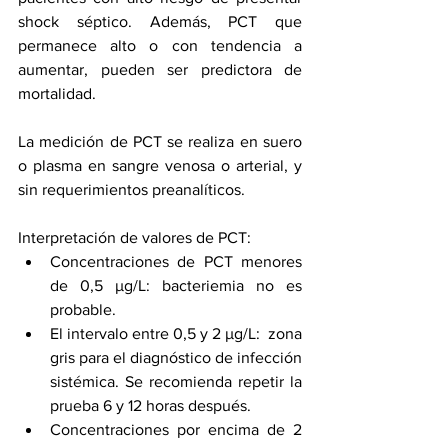
shock séptico. Además, PCT que 
permanece alto o con tendencia a 
aumentar, pueden ser predictora de 
mortalidad.
La medición de PCT se realiza en suero 
o plasma en sangre venosa o arterial, y 
sin requerimientos preanalíticos.
Interpretación de valores de PCT:
Concentraciones de PCT menores 
de 0,5 µg/L: bacteriemia no es 
probable.
El intervalo entre 0,5 y 2 µg/L:  zona 
gris para el diagnóstico de infección 
sistémica. Se recomienda repetir la 
prueba 6 y 12 horas después.
Concentraciones por encima de 2 