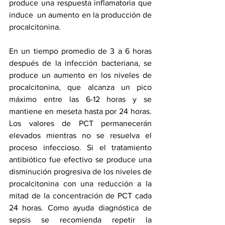
produce una respuesta inflamatoria que 
induce  un aumento en la producción de 
procalcitonina.
En un tiempo promedio de 3 a 6 horas 
después de la infección bacteriana, se 
produce un aumento en los niveles de 
procalcitonina, que alcanza un pico 
máximo entre las 6-12 horas y se 
mantiene en meseta hasta por 24 horas. 
Los valores de PCT permanecerán 
elevados mientras no se resuelva el 
proceso infeccioso. Si el tratamiento 
antibiótico fue efectivo se produce una 
disminución progresiva de los niveles de 
procalcitonina con una reducción a la 
mitad de la concentración de PCT cada 
24 horas. Como ayuda diagnóstica de 
sepsis se recomienda repetir la 