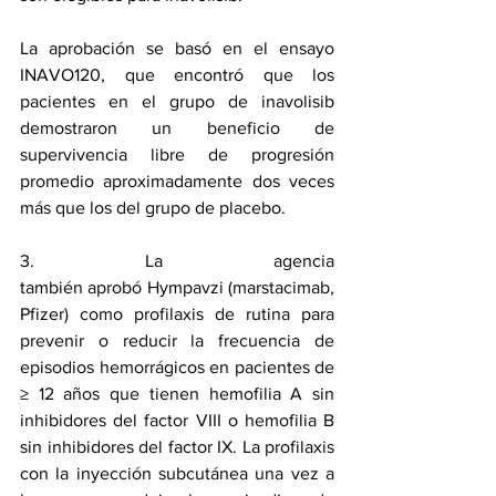
La aprobación se basó en el ensayo 
INAVO120, que encontró que los 
pacientes en el grupo de inavolisib 
demostraron un beneficio de 
supervivencia libre de progresión 
promedio aproximadamente dos veces 
más que los del grupo de placebo.
3. La agencia 
también 
aprobó
Hympavzi
 (marstacimab, 
Pfizer) como profilaxis de rutina para 
prevenir o reducir la frecuencia de 
episodios hemorrágicos en pacientes de 
≥ 12 años que tienen hemofilia A sin 
inhibidores del factor VIII o hemofilia B 
sin inhibidores del factor IX. La profilaxis 
con la inyección subcutánea una vez a 