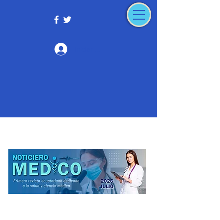
Iniciar sesión