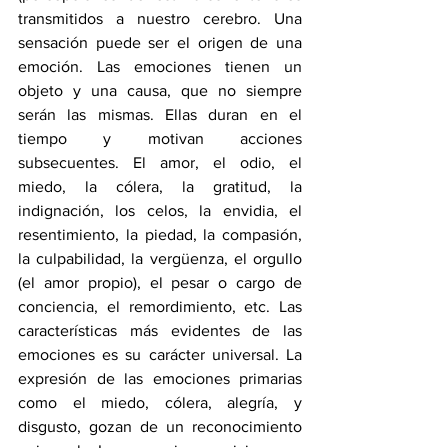
transmitidos a nuestro cerebro. Una 
sensación puede ser el origen de una 
emoción. Las emociones tienen un 
objeto y una causa, que no siempre 
serán las mismas. Ellas duran en el 
tiempo y motivan acciones 
subsecuentes. El amor, el odio, el 
miedo, la cólera, la gratitud, la 
indignación, los celos, la envidia, el 
resentimiento, la piedad, la compasión, 
la culpabilidad, la vergüenza, el orgullo 
(el amor propio), el pesar o cargo de 
conciencia, el remordimiento, etc. Las 
características más evidentes de las 
emociones es su carácter universal. La 
expresión de las emociones primarias 
como el miedo, cólera, alegría, y 
disgusto, gozan de un reconocimiento 