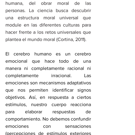
humana, del obrar moral de las 
personas. La ciencia busca descubrir 
una estructura moral universal que 
module en las diferentes culturas para 
hacer frente a los retos universales que 
plantea el mundo moral (Cortina, 2011).
El cerebro humano es un cerebro 
emocional que hace todo de una 
manera ni completamente racional ni 
completamente irracional. Las 
emociones son mecanismos adaptativos 
que nos permiten identificar signos 
objetivos. Así, en respuesta a ciertos 
estímulos, nuestro cuerpo reacciona 
para elaborar respuestas de 
comportamiento. No debemos confundir 
emociones con sensaciones 
(percepciones de estímulos exteriores 