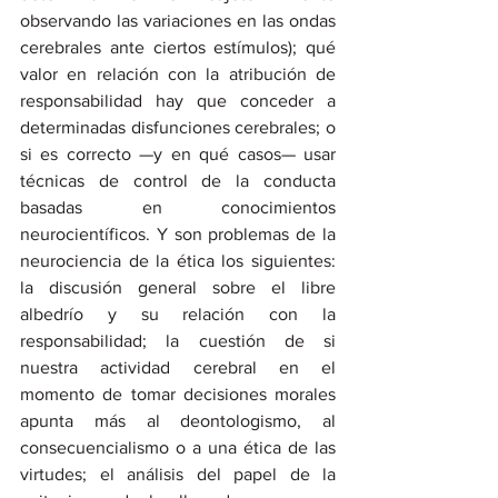
observando las variaciones en las ondas 
cerebrales ante ciertos estímulos); qué 
valor en relación con la atribución de 
responsabilidad hay que conceder a 
determinadas disfunciones cerebrales; o 
si es correcto —y en qué casos— usar 
técnicas de control de la conducta 
basadas en conocimientos 
neurocientíficos. Y son problemas de la 
neurociencia de la ética los siguientes: 
la discusión general sobre el libre 
albedrío y su relación con la 
responsabilidad; la cuestión de si 
nuestra actividad cerebral en el 
momento de tomar decisiones morales 
apunta más al deontologismo, al 
consecuencialismo o a una ética de las 
virtudes; el análisis del papel de la 