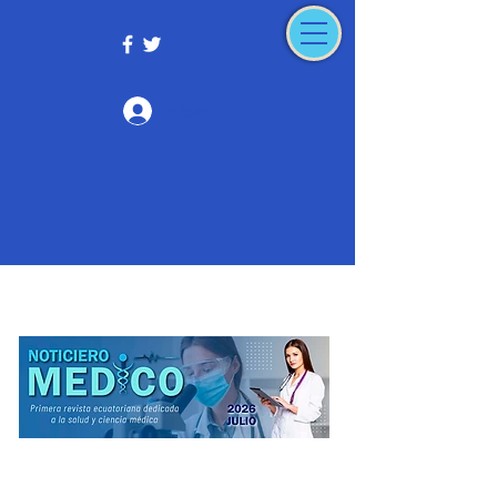
Iniciar sesión