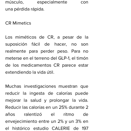
músculo
, especialmente con 
una 
pérdida rápida
.
CR Mimetics
Los miméticos de CR, a pesar de la 
suposición fácil de hacer, no son 
realmente para perder peso. Para no 
meterse en el terreno del GLP-1, el timón 
de los medicamentos CR parece estar 
extendiendo la vida útil.
Muchas investigaciones muestran que 
reducir la ingesta de calorías puede 
mejorar la salud y prolongar la vida. 
Reducir las calorías en un 25% durante 2 
años ralentizó el ritmo de 
envejecimiento entre un 2% y un 3% en 
el histórico estudio CALERIE de 197 