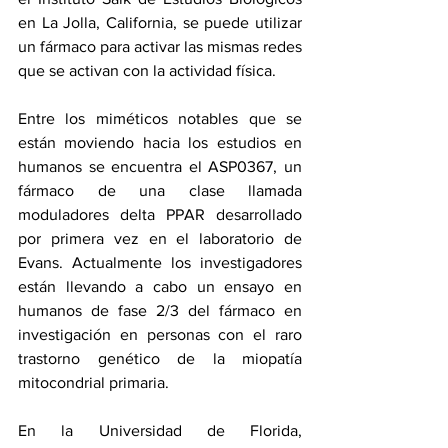
en La Jolla, California, se puede utilizar 
un fármaco para activar las mismas redes 
que se activan con la actividad física. 
Entre los miméticos notables que se 
están moviendo hacia los estudios en 
humanos se encuentra 
el ASP0367
, un 
fármaco de una clase llamada 
moduladores delta PPAR desarrollado 
por primera vez en el laboratorio de 
Evans. Actualmente los investigadores 
están llevando a cabo un ensayo en 
humanos de fase 2/3 del fármaco en 
investigación en personas con el raro 
trastorno genético de la miopatía 
mitocondrial primaria.
En la Universidad de Florida, 