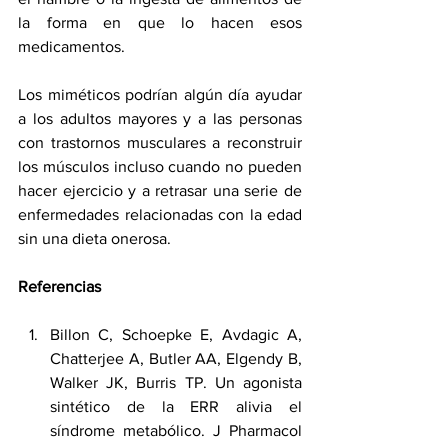
la forma en que lo hacen esos 
medicamentos.
Los miméticos podrían algún día ayudar 
a los adultos mayores y a las personas 
con trastornos musculares a reconstruir 
los músculos incluso cuando no pueden 
hacer ejercicio y a retrasar una serie de 
enfermedades relacionadas con la edad 
sin una dieta onerosa.
Referencias
Billon C, Schoepke E, Avdagic A, 
Chatterjee A, Butler AA, Elgendy B, 
Walker JK, Burris TP. Un agonista 
sintético de la ERR alivia el 
síndrome metabólico. J Pharmacol 