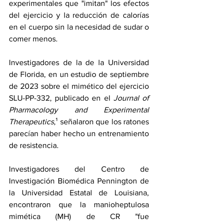
experimentales que "imitan" los efectos 
del ejercicio y la reducción de calorías 
en el cuerpo sin la necesidad de sudar o 
comer menos.
Investigadores de la de la Universidad 
de Florida, en un 
estudio de septiembre 
de 2023
 sobre el mimético del ejercicio 
SLU-PP-332, publicado en el 
Journal of 
Pharmacology and Experimental 
Therapeutics
,¹ señalaron que los ratones 
parecían haber hecho un entrenamiento 
de resistencia.
Investigadores del Centro de 
Investigación Biomédica Pennington de 
la Universidad Estatal de Louisiana, 
encontraron que la manioheptulosa 
mimética (MH) de CR "fue 