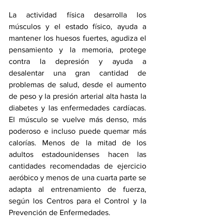
La actividad física desarrolla los 
músculos y el estado físico, ayuda a 
mantener los huesos fuertes, agudiza el 
pensamiento y la memoria, protege 
contra la depresión y ayuda a 
desalentar 
una gran cantidad de 
problemas de salud
, desde el aumento 
de peso y la presión arterial alta hasta la 
diabetes y las enfermedades cardíacas. 
El músculo se vuelve más denso, más 
poderoso e incluso puede quemar más 
calorías. Menos de la mitad de los 
adultos estadounidenses hacen las 
cantidades recomendadas de ejercicio 
aeróbico y menos de una cuarta parte se 
adapta al entrenamiento de fuerza, 
según 
los Centros para el Control y la 
Prevención de Enfermedades
.