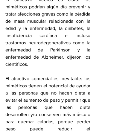
miméticos podrían algún día prevenir y 
tratar afecciones graves como la pérdida 
de masa muscular relacionada con la 
edad y la enfermedad, la diabetes, la 
insuficiencia cardíaca e incluso 
trastornos neurodegenerativos como la 
enfermedad de Parkinson y la 
enfermedad de Alzheimer, dijeron los 
científicos.
El atractivo comercial es inevitable: los 
miméticos tienen el potencial de ayudar 
a las personas que no hacen dieta a 
evitar el aumento de peso y permitir que 
las personas que hacen dieta 
desarrollen y/o conserven más músculo 
para quemar calorías, porque perder 
peso puede 
reducir el 