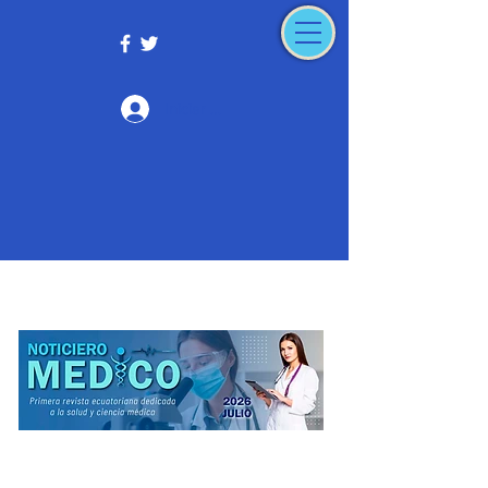
Iniciar sesión