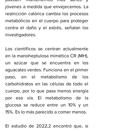
jóvenes a medida que envejecemos. La 
restricción calórica cambia los procesos 
metabólicos en el cuerpo para proteger 
contra el daño y el estrés, señalan los 
investigadores.
Los científicos se centran actualmente 
en la manoheptulosa mimética CR (MH), 
un azúcar que se encuentra en los 
aguacates verdes. Funciona en el primer 
paso, en el metabolismo de los 
carbohidratos en las células de todo el 
cuerpo, por lo que pasa menos energía 
por esa vía. El metabolismo de la 
glucosa se reduce entre un 10% y un 
15%. Es lo más parecido a comer menos.
El estudio de 2022,2 encontró que, si 