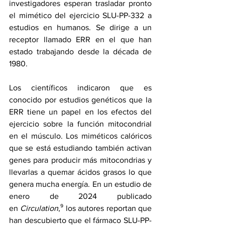
investigadores esperan trasladar pronto 
el mimético del ejercicio SLU-PP-332 a 
estudios en humanos. Se dirige a un 
receptor llamado ERR en el que han 
estado trabajando desde la década de 
1980.
Los científicos indicaron que es 
conocido por estudios genéticos que la 
ERR tiene un papel en los efectos del 
ejercicio sobre la función mitocondrial 
en el músculo. Los miméticos calóricos 
que se está estudiando también activan 
genes para producir más mitocondrias y 
llevarlas a quemar ácidos grasos lo que 
genera mucha energía. En 
un estudio de 
enero de 2024
 publicado 
en 
Circulation
,⁹ los autores reportan que 
han descubierto que el fármaco SLU-PP-