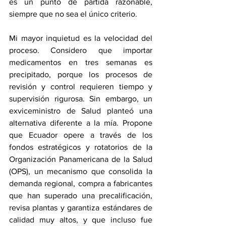
es un punto de partida razonable, 
siempre que no sea el único criterio.
Mi mayor inquietud es la velocidad del 
proceso. Considero que importar 
medicamentos en tres semanas es 
precipitado, porque los procesos de 
revisión y control requieren tiempo y 
supervisión rigurosa. Sin embargo, un 
exviceministro de Salud planteó una 
alternativa diferente a la mía. Propone 
que Ecuador opere a través de los 
fondos estratégicos y rotatorios de la 
Organización Panamericana de la Salud 
(OPS), un mecanismo que consolida la 
demanda regional, compra a fabricantes 
que han superado una precalificación, 
revisa plantas y garantiza estándares de 
calidad muy altos, y que incluso fue 