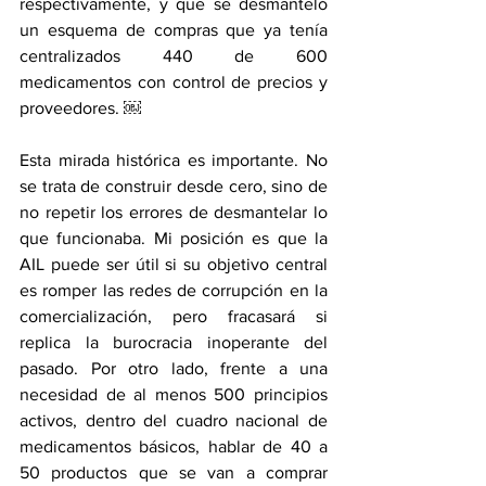
respectivamente, y que se desmanteló 
un esquema de compras que ya tenía 
centralizados 440 de 600 
medicamentos con control de precios y 
proveedores. ￼
Esta mirada histórica es importante. No 
se trata de construir desde cero, sino de 
no repetir los errores de desmantelar lo 
que funcionaba. Mi posición es que la 
AIL puede ser útil si su objetivo central 
es romper las redes de corrupción en la 
comercialización, pero fracasará si 
replica la burocracia inoperante del 
pasado. Por otro lado, frente a una 
necesidad de al menos 500 principios 
activos, dentro del cuadro nacional de 
medicamentos básicos, hablar de 40 a 
50 productos que se van a comprar 