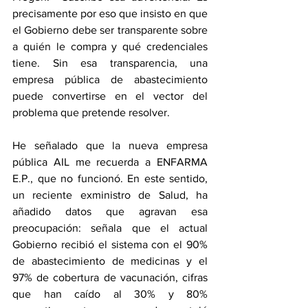
precisamente por eso que insisto en que 
el Gobierno debe ser transparente sobre 
a quién le compra y qué credenciales 
tiene. Sin esa transparencia, una 
empresa pública de abastecimiento 
puede convertirse en el vector del 
problema que pretende resolver.
He señalado que la nueva empresa 
pública AIL me recuerda a ENFARMA 
E.P., que no funcionó. En este sentido, 
un reciente exministro de Salud, ha 
añadido datos que agravan esa 
preocupación: señala que el actual 
Gobierno recibió el sistema con el 90% 
de abastecimiento de medicinas y el 
97% de cobertura de vacunación, cifras 
que han caído al 30% y 80% 