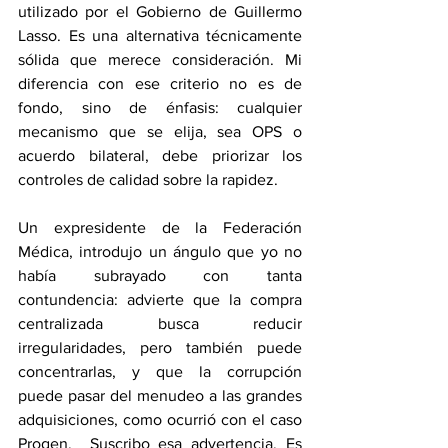
utilizado por el Gobierno de Guillermo 
Lasso. Es una alternativa técnicamente 
sólida que merece consideración. Mi 
diferencia con ese criterio no es de 
fondo, sino de énfasis: cualquier 
mecanismo que se elija, sea OPS o 
acuerdo bilateral, debe priorizar los 
controles de calidad sobre la rapidez.
Un expresidente de la Federación 
Médica, introdujo un ángulo que yo no 
había subrayado con tanta 
contundencia: advierte que la compra 
centralizada busca reducir 
irregularidades, pero también puede 
concentrarlas, y que la corrupción 
puede pasar del menudeo a las grandes 
adquisiciones, como ocurrió con el caso 
Progen.  Suscribo esa advertencia. Es 