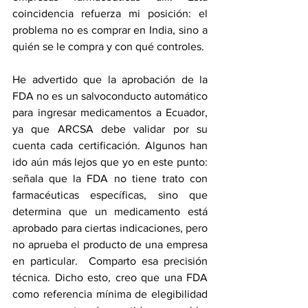
coincidencia refuerza mi posición: el 
problema no es comprar en India, sino a 
quién se le compra y con qué controles.
He advertido que la aprobación de la 
FDA no es un salvoconducto automático 
para ingresar medicamentos a Ecuador, 
ya que ARCSA debe validar por su 
cuenta cada certificación. Algunos han 
ido aún más lejos que yo en este punto: 
señala que la FDA no tiene trato con 
farmacéuticas específicas, sino que 
determina que un medicamento está 
aprobado para ciertas indicaciones, pero 
no aprueba el producto de una empresa 
en particular.  Comparto esa precisión 
técnica. Dicho esto, creo que una FDA 
como referencia mínima de elegibilidad 