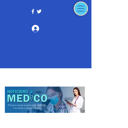
Iniciar sesión