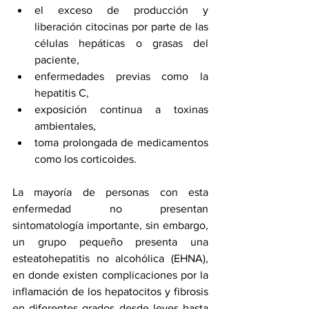
el exceso de producción y 
liberación citocinas por parte de las 
células hepáticas o grasas del 
paciente, 
enfermedades previas como la 
hepatitis C, 
exposición continua a toxinas 
ambientales, 
toma prolongada de medicamentos 
como los corticoides. 
La mayoría de personas con esta 
enfermedad no presentan 
sintomatología importante, sin embargo, 
un grupo pequeño presenta una 
esteatohepatitis no alcohólica (EHNA), 
en donde existen complicaciones por la 
inflamación de los hepatocitos y fibrosis 
en diferentes grados desde leves hasta 