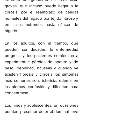
graves, que incluso puede llegar a la 
cirrosis, por el reemplazo de células 
normales del hígado por tejido fibroso y 
en casos extremos hasta cáncer de 
hígado.
En los adultos, con el tiempo, que 
pueden ser décadas, la enfermedad 
progresa y los pacientes comienzan a 
experimentar: pérdida de apetito y de 
peso, debilidad, náuseas y cuando ya 
existen fibrosis y cirrosis los síntomas 
más comunes son: ictericia, edema en 
las piernas, confusión y dificultad para 
concentrarse. 
Los niños y adolescentes, en ocasiones 
podrían presentar dolor abdominal leve 