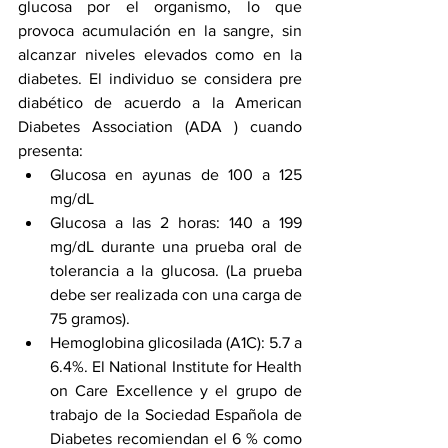
glucosa por el organismo, lo que 
provoca acumulación en la sangre, sin 
alcanzar niveles elevados como en la 
diabetes. El individuo se considera pre 
diabético de acuerdo a la American 
Diabetes Association (ADA ) cuando 
presenta: 
Glucosa en ayunas de 100 a 125 
mg/dL 
Glucosa a las 2 horas: 140 a 199 
mg/dL durante una prueba oral de 
tolerancia a la glucosa. (La prueba 
debe ser realizada con una carga de 
75 gramos).
Hemoglobina glicosilada (A1C): 5.7 a 
6.4%. El National Institute for Health 
on Care Excellence y el grupo de 
trabajo de la Sociedad Española de 
Diabetes recomiendan el 6 % como 