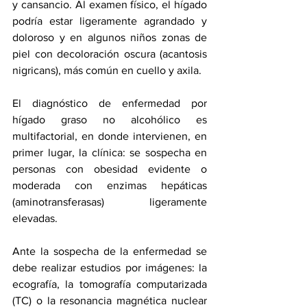
y cansancio. Al examen físico, el hígado 
podría estar ligeramente agrandado y 
doloroso y en algunos niños zonas de 
piel con decoloración oscura (acantosis 
nigricans), más común en cuello y axila.
El diagnóstico de enfermedad por 
hígado graso no alcohólico es 
multifactorial, en donde intervienen, en 
primer lugar, la clínica: se sospecha en 
personas con obesidad evidente o 
moderada con enzimas hepáticas 
(aminotransferasas) ligeramente 
elevadas. 
Ante la sospecha de la enfermedad se 
debe realizar estudios por imágenes: la 
ecografía, la tomografía computarizada 
(TC) o la resonancia magnética nuclear 