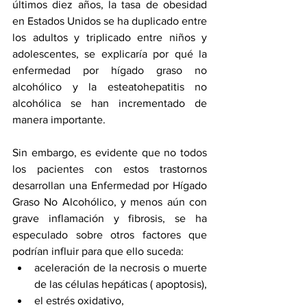
últimos diez años, la tasa de obesidad 
en Estados Unidos se ha duplicado entre 
los adultos y triplicado entre niños y 
adolescentes, se explicaría por qué la 
enfermedad por hígado graso no 
alcohólico y la esteatohepatitis no 
alcohólica se han incrementado de 
manera importante.
Sin embargo, es evidente que no todos 
los pacientes con estos trastornos 
desarrollan una Enfermedad por Hígado 
Graso No Alcohólico, y menos aún con 
grave inflamación y fibrosis, se ha 
especulado sobre otros factores que 
podrían influir para que ello suceda:
aceleración de la necrosis o muerte 
de las células hepáticas ( apoptosis), 
el estrés oxidativo, 