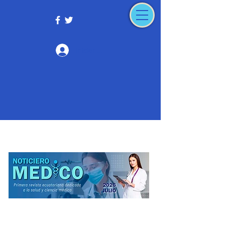
Iniciar sesión