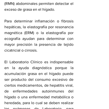
(RMN) abdominales permiten detectar el 
exceso de grasa en el hígado.
Para determinar inflamación o fibrosis 
hepáticas, la elastografía por resonancia 
magnética (ERM) o la elastografía por 
ecografía ayudan para determinar con 
mayor precisión la presencia de tejido 
cicatricial o cirrosis. 
El Laboratorio Clínico es indispensable 
en la ayuda diagnóstica porque la 
acumulación grasa en el hígado puede 
ser producto del consumo excesivo de 
ciertos medicamentos, de hepatitis viral, 
de enfermedades autoinmunes del 
hígado o una enfermedad metabólica o 
heredada, para lo cual se deben realizar 
los exámenes de Laboratorio, para 