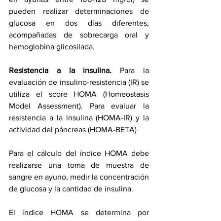
pueden realizar determinaciones de 
glucosa en dos días diferentes, 
acompañadas de sobrecarga oral y 
hemoglobina glicosilada.
Resistencia a la insulina. 
Para la 
evaluación de insulino-resistencia (IR) se 
utiliza el score HOMA (Homeostasis 
Model Assessment). P
ara evaluar la 
resistencia a la insulina (HOMA-IR) y la 
actividad del páncreas (HOMA-BETA)
Para el cálculo del índice HOMA debe 
realizarse una toma de muestra de 
sangre en ayuno, medir la concentración 
de glucosa y la cantidad de insulina.
El índice HOMA se determina por 