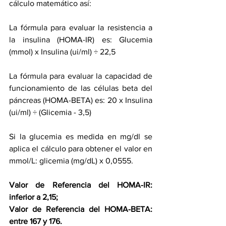
cálculo matemático así: 
La fórmula para evaluar la resistencia a 
la insulina (HOMA-IR) es: Glucemia 
(mmol) x Insulina (ui/ml) ÷ 22,5
La fórmula para evaluar la capacidad de 
funcionamiento de las células beta del 
páncreas (HOMA-BETA) es: 20 x Insulina 
(ui/ml) ÷ (Glicemia - 3,5)
Si la glucemia es medida en mg/dl se 
aplica el cálculo para obtener el valor en 
mmol/L: glicemia (mg/dL) x 0,0555.
Valor de Referencia del HOMA-IR: 
inferior a 2,15;
Valor de Referencia del HOMA-BETA: 
entre 167 y 176.