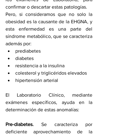
confirmar o descartar estas patologías. 
Pero, si consideramos que no solo la 
obesidad es la causante de la EHGNA, y 
esta enfermedad es una parte del 
síndrome metabólico, que se caracteriza 
además por:
prediabetes 
diabetes 
resistencia a la insulina
colesterol y triglicéridos elevados 
hipertensión arterial 
El Laboratorio Clínico, mediante 
exámenes específicos, ayuda en la 
determinación de estas anomalías:
Pre-diabetes. 
Se caracteriza por 
deficiente aprovechamiento de la 