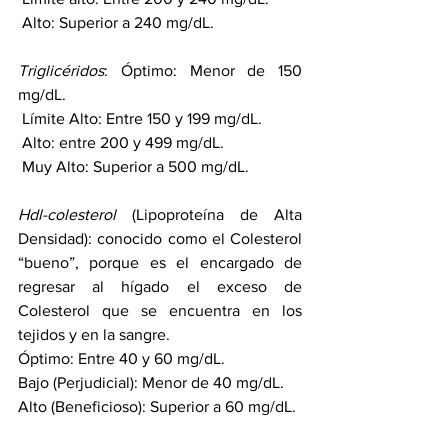
 Alto: Superior a 240 mg/dL.
Triglicéridos
: Óptimo: Menor de 150 
mg/dL.
 Límite Alto: Entre 150 y 199 mg/dL.
 Alto: entre 200 y 499 mg/dL.
 Muy Alto: Superior a 500 mg/dL.
Hdl-colesterol
 (Lipoproteína de Alta 
Densidad): conocido como el Colesterol 
“bueno”, porque es el encargado de 
regresar al hígado el exceso de 
Colesterol que se encuentra en los 
tejidos y en la sangre.
Óptimo: Entre 40 y 60 mg/dL.
Bajo (Perjudicial): Menor de 40 mg/dL.
Alto (Beneficioso): Superior a 60 mg/dL.