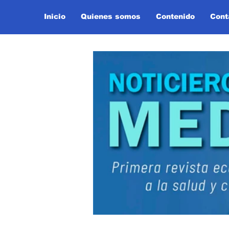
Inicio
Quienes somos
Contenido
Cont