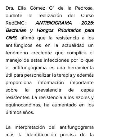
Dra. Elia Gómez Gª de la Pedrosa, 
durante la realización del Curso 
RedEMC: 
ANTIBIOGRAMA 2025: 
Bacterias y Hongos Prioritarios para 
OMS
, afirmó que la resistencia a los 
antifúngicos es en la actualidad un 
fenómeno creciente que complica el 
manejo de estas infecciones por lo que 
el antifungograma es una herramienta 
útil para personalizar la terapia y además 
proporciona información importante 
sobre la prevalencia de cepas 
resistentes. La resistencia a los azoles y 
equinocandinas, ha aumentado en los 
últimos años.
La interpretación del antifungograma 
más la identificación precisa de la 