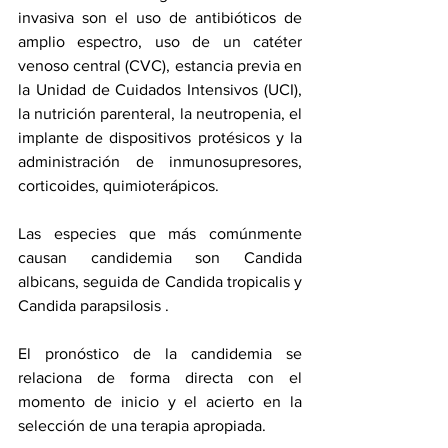
invasiva son el uso de antibióticos de 
amplio espectro, uso de un catéter 
venoso central (CVC), estancia previa en 
la Unidad de Cuidados Intensivos (UCI), 
la nutrición parenteral, la neutropenia, el 
implante de dispositivos protésicos y la 
administración de inmunosupresores, 
corticoides, quimioterápicos.
Las especies que más comúnmente 
causan candidemia son Candida 
albicans, seguida de Candida tropicalis y 
Candida parapsilosis .
El pronóstico de la candidemia se 
relaciona de forma directa con el 
momento de inicio y el acierto en la 
selección de una terapia apropiada.  