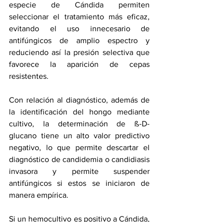
especie de Cándida permiten 
seleccionar el tratamiento más eficaz, 
evitando el uso innecesario de 
antifúngicos de amplio espectro y 
reduciendo así la presión selectiva que 
favorece la aparición de cepas 
resistentes.
Con relación al diagnóstico, además de 
la identificación del hongo mediante 
cultivo, la determinación de ß-D-
glucano tiene un alto valor predictivo 
negativo, lo que permite descartar el 
diagnóstico de candidemia o candidiasis 
invasora y permite suspender 
antifúngicos si estos se iniciaron de 
manera empírica.
Si un hemocultivo es positivo a Cándida, 