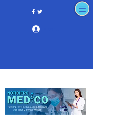
Iniciar sesión