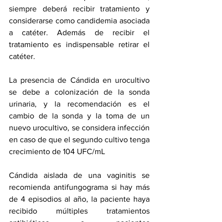
siempre deberá recibir tratamiento y 
considerarse como candidemia asociada 
a catéter. Además de recibir el 
tratamiento es indispensable retirar el 
catéter.
La presencia de Cándida en urocultivo 
se debe a colonización de la sonda 
urinaria, y la recomendación es el 
cambio de la sonda y la toma de un 
nuevo urocultivo, se considera infección 
en caso de que el segundo cultivo tenga 
crecimiento de 104 UFC/mL
Cándida aislada de una vaginitis se 
recomienda antifungograma si hay más 
de 4 episodios al año, la paciente haya 
recibido múltiples tratamientos 