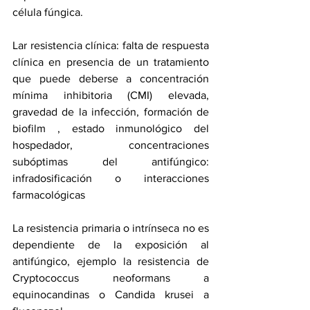
célula fúngica.
Lar resistencia clínica: falta de respuesta 
clínica en presencia de un tratamiento 
que puede deberse a concentración 
mínima inhibitoria (CMI) elevada, 
gravedad de la infección, formación de 
biofilm , estado inmunológico del 
hospedador, concentraciones 
subóptimas del antifúngico: 
infradosificación o interacciones 
farmacológicas
La resistencia primaria o intrínseca no es 
dependiente de la exposición al 
antifúngico, ejemplo la resistencia de 
Cryptococcus neoformans a 
equinocandinas o Candida krusei a 