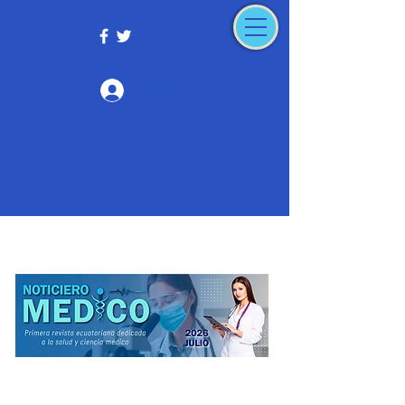
Iniciar sesión