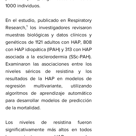
1000 individuos.
En el 
estudio, publicado
 en Respiratory 
Research,¹ los investigadores revisaron 
muestras biológicas y datos clínicos y 
genéticos de 1121 adultos con HAP, 808 
con HAP idiopática (IPAH) y 313 con HAP 
asociada a la esclerodermia (SSc-PAH). 
Examinaron las asociaciones entre los 
niveles séricos de resistina y los 
resultados de la HAP en modelos de 
regresión multivariante, utilizando 
algoritmos de aprendizaje automático 
para desarrollar modelos de predicción 
de la mortalidad.
Los niveles de resistina fueron 
significativamente más altos en todos 