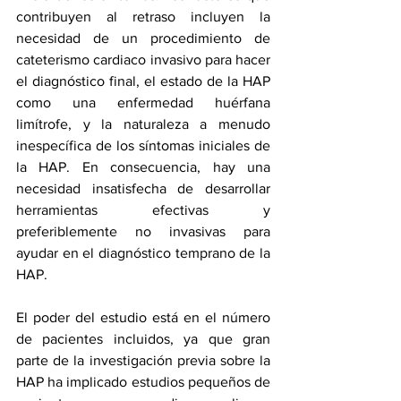
contribuyen al retraso incluyen la 
necesidad de un procedimiento de 
cateterismo cardiaco invasivo para hacer 
el diagnóstico final, el estado de la HAP 
como una enfermedad huérfana 
limítrofe, y la naturaleza a menudo 
inespecífica de los síntomas iniciales de 
la HAP. En consecuencia, hay una 
necesidad insatisfecha de desarrollar 
herramientas efectivas y 
preferiblemente no invasivas para 
ayudar en el diagnóstico temprano de la 
HAP.
El poder del estudio está en el número 
de pacientes incluidos, ya que gran 
parte de la investigación previa sobre la 
HAP ha implicado estudios pequeños de 