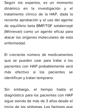
Según los expertos, es un momento 
dinámico en la investigación y el 
tratamiento clínico de la HAP, dada la 
reciente aprobación y el uso del agente 
de equilibrio beta BMP/TGF sotatercept 
(Winrevair) como un agente eficaz para 
atacar los orígenes moleculares de esta 
enfermedad.
El creciente número de medicamentos 
que se pueden usar para tratar a los 
pacientes con HAP probablemente será 
más efectivo si los pacientes se 
identifican y tratan temprano.
Sin embargo, el tiempo hasta el 
diagnóstico para los pacientes con HAP 
sigue siendo de más de 3 años desde el 
inicio de los síntomas. Los factores que 