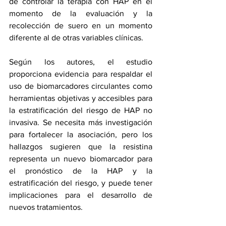
de controlar la terapia con HAP en el 
momento de la evaluación y la 
recolección de suero en un momento 
diferente al de otras variables clínicas.
Según los autores, el estudio 
proporciona evidencia para respaldar el 
uso de biomarcadores circulantes como 
herramientas objetivas y accesibles para 
la estratificación del riesgo de HAP no 
invasiva. Se necesita más investigación 
para fortalecer la asociación, pero los 
hallazgos sugieren que la resistina 
representa un nuevo biomarcador para 
el pronóstico de la HAP y la 
estratificación del riesgo, y puede tener 
implicaciones para el desarrollo de 
nuevos tratamientos.