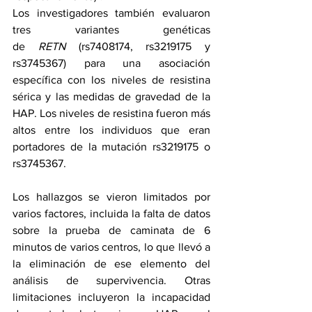
Los investigadores también evaluaron 
tres variantes genéticas 
de
 RETN
 (rs7408174, rs3219175 y 
rs3745367) para una asociación 
específica con los niveles de resistina 
sérica y las medidas de gravedad de la 
HAP. Los niveles de resistina fueron más 
altos entre los individuos que eran 
portadores de la mutación rs3219175 o 
rs3745367.
Los hallazgos se vieron limitados por 
varios factores, incluida la falta de datos 
sobre la prueba de caminata de 6 
minutos de varios centros, lo que llevó a 
la eliminación de ese elemento del 
análisis de supervivencia. Otras 
limitaciones incluyeron la incapacidad 