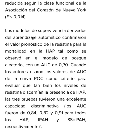
reducida según la clase funcional de la 
Asociación del Corazón de Nueva York 
(
P
 < 0,014).
Los modelos de supervivencia derivados 
del aprendizaje automático confirmaron 
el valor pronóstico de la resistina para la 
mortalidad en la HAP tal como se 
observó en el modelo de bosque 
aleatorio, con un AUC de 0,70. Cuando 
los autores usaron los valores de AUC 
de la curva ROC como criterio para 
evaluar qué tan bien los niveles de 
resistina discernían la presencia de HAP, 
las tres pruebas tuvieron una excelente 
capacidad discriminativa (los AUC 
fueron de 0,84, 0,82 y 0,91 para todos 
los HAP, IPAH y SSc-PAH, 
respectivamente)".