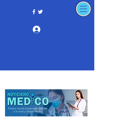
Iniciar sesión