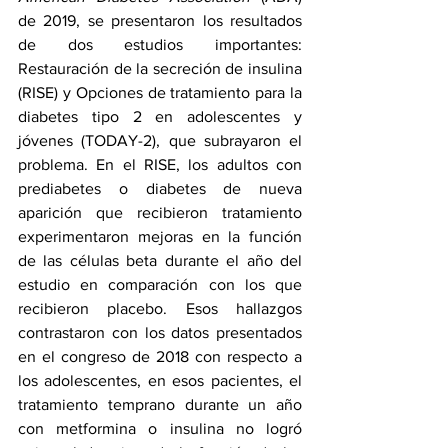
de 2019, se presentaron los resultados 
de dos estudios importantes: 
Restauración de la secreción de insulina 
(RISE) y Opciones de tratamiento para la 
diabetes tipo 2 en adolescentes y 
jóvenes (TODAY-2), que subrayaron el 
problema. En el RISE, los adultos con 
prediabetes o diabetes de nueva 
aparición que recibieron tratamiento 
experimentaron mejoras en la función 
de las células beta durante el año del 
estudio en comparación con los que 
recibieron placebo. Esos hallazgos 
contrastaron con los datos presentados 
en el congreso de 2018 con respecto a 
los adolescentes, en esos pacientes, el 
tratamiento temprano durante un año 
con metformina o insulina no logró 