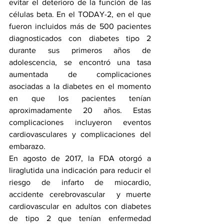
evitar el deterioro de la función de las 
células beta. En el TODAY-2, en el que 
fueron incluidos más de 500 pacientes 
diagnosticados con diabetes tipo 2 
durante sus primeros años de 
adolescencia, se encontró una tasa 
aumentada de complicaciones 
asociadas a la diabetes en el momento 
en que los pacientes tenían 
aproximadamente 20 años. Estas 
complicaciones incluyeron eventos 
cardiovasculares y complicaciones del 
embarazo.
En agosto de 2017, la FDA otorgó a 
liraglutida una indicación para reducir el 
riesgo de infarto de miocardio, 
accidente cerebrovascular  y muerte 
cardiovascular en adultos con diabetes 
de tipo 2 que tenían enfermedad 