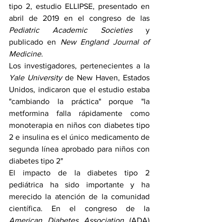
tipo 2, estudio ELLIPSE, presentado en 
abril de 2019 en el congreso de las
Pediatric Academic Societies 
y 
publicado en 
New England Journal of 
Medicine
. 
Los investigadores, pertenecientes a la 
Yale University
 de New Haven, Estados 
Unidos, indicaron que el estudio estaba 
"cambiando la práctica" porque "la 
metformina falla rápidamente como 
monoterapia en niños con diabetes tipo 
2 e insulina es el único medicamento de 
segunda línea aprobado para niños con 
diabetes tipo 2"
El impacto de la diabetes tipo 2 
pediátrica ha sido importante y ha 
merecido la atención de la comunidad 
científica. En el congreso de la 
American Diabetes Association
 (ADA) 