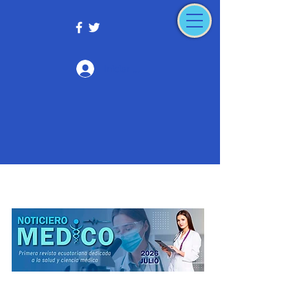
Iniciar sesión