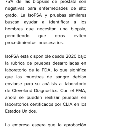
75% de las biopsias de próstata son 
negativas para enfermedades de alto 
grado. La IsoPSA y pruebas similares 
buscan ayudar a identificar a los 
hombres que necesitan una biopsia, 
permitiendo que otros eviten 
procedimientos innecesarios.
IsoPSA está disponible desde 2020 bajo 
la rúbrica de pruebas desarrolladas en 
laboratorio de la FDA, lo que significa 
que las muestras de sangre debían 
enviarse para su análisis al laboratorio 
de Cleveland Diagnostics. Con el PMA, 
ahora se pueden realizar pruebas en 
laboratorios certificados por CLIA en los 
Estados Unidos.
La empresa espera que la aprobación 