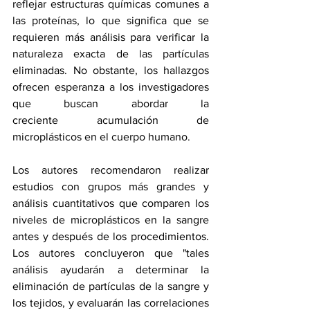
reflejar estructuras químicas comunes a 
las proteínas, lo que significa que se 
requieren más análisis para verificar la 
naturaleza exacta de las partículas 
eliminadas. No obstante, los hallazgos 
ofrecen esperanza a los investigadores 
que buscan abordar la 
creciente 
acumulación de 
microplásticos
 en el cuerpo humano.
Los autores recomendaron realizar 
estudios con grupos más grandes y 
análisis cuantitativos que comparen los 
niveles de microplásticos en la sangre 
antes y después de los procedimientos. 
Los autores concluyeron que "tales 
análisis ayudarán a determinar la 
eliminación de partículas de la sangre y 
los tejidos, y evaluarán las correlaciones 