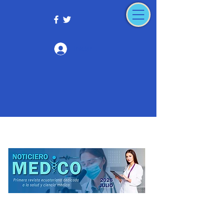
Iniciar sesión