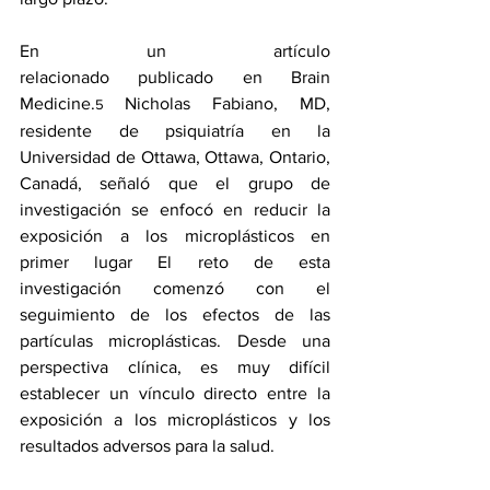
En un 
artículo 
relacionado
 publicado en Brain 
Medicine.
Nicholas Fabiano, MD, 
5 
residente de psiquiatría en la 
Universidad de Ottawa, Ottawa, Ontario, 
Canadá, señaló que el grupo de 
investigación se enfocó en 
reducir la 
exposición
 a los microplásticos en 
primer lugar El reto de esta 
investigación comenzó con el 
seguimiento de los efectos de las 
partículas microplásticas. Desde una 
perspectiva clínica, es muy difícil 
establecer un vínculo directo entre la 
exposición a los microplásticos y los 
resultados adversos para la salud.