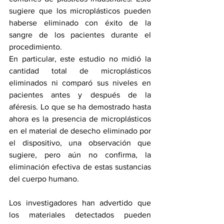
sugiere que los microplásticos pueden 
haberse eliminado con éxito de la 
sangre de los pacientes durante el 
procedimiento.
En particular, este estudio no midió la 
cantidad total de microplásticos 
eliminados ni comparó sus niveles en 
pacientes antes y después de la 
aféresis. Lo que se ha demostrado hasta 
ahora es la presencia de microplásticos 
en el material de desecho eliminado por 
el dispositivo, una observación que 
sugiere, pero aún no confirma, la 
eliminación efectiva de estas sustancias 
del cuerpo humano.
Los investigadores han advertido que 
los materiales detectados pueden 