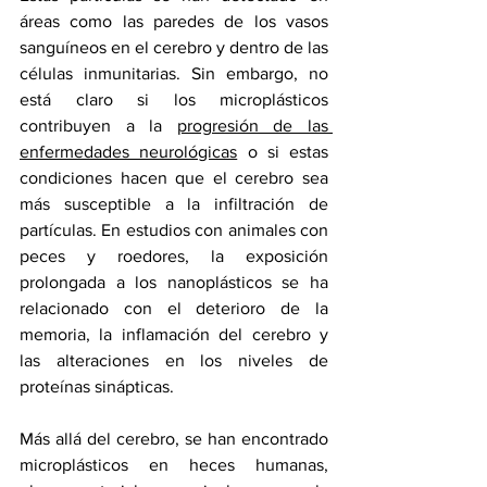
áreas como las paredes de los vasos 
sanguíneos en el cerebro y dentro de las 
células inmunitarias. Sin embargo, no 
está claro si los microplásticos 
contribuyen a la 
progresión de las 
enfermedades neurológicas
 o si estas 
condiciones hacen que el cerebro sea 
más susceptible a la infiltración de 
partículas. En estudios con animales con 
peces y roedores, la exposición 
prolongada a los nanoplásticos se ha 
relacionado con el deterioro de la 
memoria, la inflamación del cerebro y 
las alteraciones en los niveles de 
proteínas sinápticas.
Más allá del cerebro, se han encontrado 
microplásticos en heces humanas, 