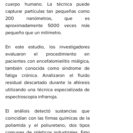
cuerpo humano. La técnica puede 
capturar partículas tan pequeñas como 
200 nanómetros, que es 
aproximadamente 5000 veces más 
pequeño que un milímetro.
En este estudio, los investigadores 
evaluaron el procedimiento en 
pacientes con encefalomielitis miálgica, 
también conocida como síndrome de 
fatiga crónica. Analizaron el fluido 
residual descartado durante la aféresis 
utilizando una técnica especializada de 
espectroscopia infrarroja.
El análisis detectó sustancias que 
coincidían con las firmas químicas de la 
poliamida y el poliuretano, dos tipos 
comunes de plásticos industriales. Esto 