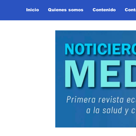
Inicio
Quienes somos
Contenido
Cont