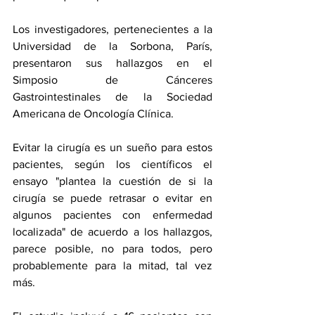
Los investigadores, pertenecientes a la 
Universidad de la Sorbona, París, 
presentaron sus hallazgos en el 
Simposio de Cánceres 
Gastrointestinales de la Sociedad 
Americana de Oncología Clínica.
Evitar la cirugía es un sueño para estos 
pacientes, según los científicos el 
ensayo "plantea la cuestión de si la 
cirugía se puede retrasar o evitar en 
algunos pacientes con enfermedad 
localizada" de acuerdo a los hallazgos, 
parece posible, no para todos, pero 
probablemente para la mitad, tal vez 
más. 