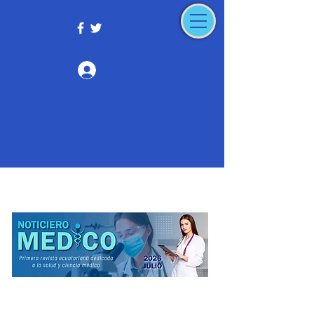
Iniciar sesión