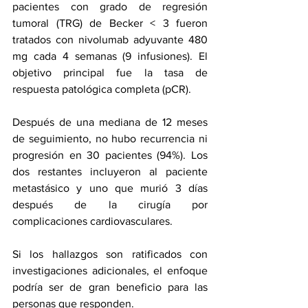
pacientes con grado de regresión 
tumoral (TRG) de Becker < 3 fueron 
tratados con nivolumab adyuvante 480 
mg cada 4 semanas (9 infusiones). El 
objetivo principal fue la tasa de 
respuesta patológica completa (pCR).
Después de una mediana de 12 meses 
de seguimiento, no hubo recurrencia ni 
progresión en 30 pacientes (94%). Los 
dos restantes incluyeron al paciente 
metastásico y uno que murió 3 días 
después de la cirugía por 
complicaciones cardiovasculares.
Si los hallazgos son ratificados con 
investigaciones adicionales, el enfoque 
podría ser de gran beneficio para las 
personas que responden. 