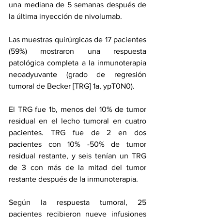
una mediana de 5 semanas después de 
la última inyección de nivolumab.
Las muestras quirúrgicas de 17 pacientes 
(59%) mostraron una respuesta 
patológica completa a la inmunoterapia 
neoadyuvante (grado de regresión 
tumoral de Becker [TRG] 1a, ypT0N0). 
El TRG fue 1b, menos del 10% de tumor 
residual en el lecho tumoral en cuatro 
pacientes. TRG fue de 2 en dos 
pacientes con 10% -50% de tumor 
residual restante, y seis tenían un TRG 
de 3 con más de la mitad del tumor 
restante después de la inmunoterapia.
Según la respuesta tumoral, 25 
pacientes recibieron nueve infusiones 